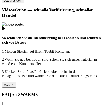
Jetzt handeln
Videosektion — schnelle Verifizierung, schneller
Handel
So schließen Sie die Identifizierung bei Toobit ab und schützen
sich vor Betrug
1.
Melden Sie sich bei Ihrem Toobit-Konto an.
2.
Wenn Sie neu bei Toobit sind, sehen Sie sich unser Tutorial an,
wie Sie ein Konto erstellen.
3.
Klicken Sie auf das Profil-Icon oben rechts in der
Navigationsleiste und wählen Sie dann die Identifizierungsseite aus.
Mehr
FAQ zu SWARMS