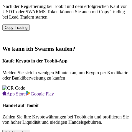
Nach der Registrierung bei Toobit und dem erfolgreichen Kauf von
USDT oder SWARMS Token können Sie auch mit Copy Trading
bei Lead Tradern starten
Copy Trading
Wo kann ich Swarms kaufen?
Kaufe Krypto in der Toobit-App
Melden Sie sich in wenigen Minuten an, um Krypto per Kreditkarte
oder Banküberweisung zu kaufen
App Store
Google Play
Handel auf Toobit
Zahlen Sie Ihre Kryptowährungen bei Toobit ein und profitieren Sie
von hoher Liquidität und niedrigen Handelsgebühren.