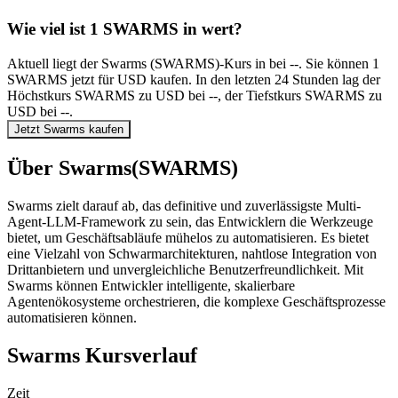
Wie viel ist 1 SWARMS in wert?
Aktuell liegt der Swarms (SWARMS)-Kurs in bei --. Sie können 1
SWARMS jetzt für USD kaufen. In den letzten 24 Stunden lag der
Höchstkurs SWARMS zu USD bei --, der Tiefstkurs SWARMS zu
USD bei --.
Jetzt Swarms kaufen
Über Swarms(SWARMS)
Swarms zielt darauf ab, das definitive und zuverlässigste Multi-
Agent-LLM-Framework zu sein, das Entwicklern die Werkzeuge
bietet, um Geschäftsabläufe mühelos zu automatisieren. Es bietet
eine Vielzahl von Schwarmarchitekturen, nahtlose Integration von
Drittanbietern und unvergleichliche Benutzerfreundlichkeit. Mit
Swarms können Entwickler intelligente, skalierbare
Agentenökosysteme orchestrieren, die komplexe Geschäftsprozesse
automatisieren können.
Swarms Kursverlauf
Zeit