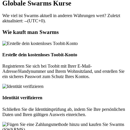
Globale Swarms Kurse
Wie viel ist Swarms aktuell in anderen Währungen wert? Zuletzt
aktualisiert: --(UTC+0).
Wie kauft man Swarms
Erstelle dein kostenloses Toobit-Konto
Registrieren Sie sich bei Toobit mit Ihrer E-Mail-
Adresse/Handynummer und Ihrem Wohnsitzland, und erstellen Sie
ein sicheres Passwort zum Schutz Ihres Kontos.
Identität verifizieren
Schließen Sie die Identitätsprüfung ab, indem Sie Ihre persönlichen
Daten und Ihren gültigen Ausweis einreichen.