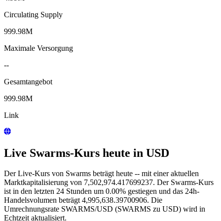
Circulating Supply
999.98M
Maximale Versorgung
--
Gesamtangebot
999.98M
Link
Live Swarms-Kurs heute in USD
Der Live-Kurs von Swarms beträgt heute -- mit einer aktuellen
Marktkapitalisierung von 7,502,974.417699237. Der Swarms-Kurs
ist in den letzten 24 Stunden um 0.00% gestiegen und das 24h-
Handelsvolumen beträgt 4,995,638.39700906. Die
Umrechnungsrate SWARMS/USD (SWARMS zu USD) wird in
Echtzeit aktualisiert.