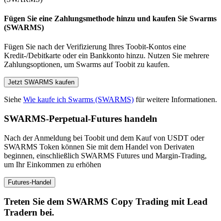
Fügen Sie eine Zahlungsmethode hinzu und kaufen Sie Swarms
(SWARMS)
Fügen Sie nach der Verifizierung Ihres Toobit-Kontos eine
Kredit-/Debitkarte oder ein Bankkonto hinzu. Nutzen Sie mehrere
Zahlungsoptionen, um Swarms auf Toobit zu kaufen.
Jetzt SWARMS kaufen
Siehe
Wie kaufe ich Swarms (SWARMS)
für weitere Informationen.
SWARMS-Perpetual-Futures handeln
Nach der Anmeldung bei Toobit und dem Kauf von USDT oder
SWARMS Token können Sie mit dem Handel von Derivaten
beginnen, einschließlich SWARMS Futures und Margin-Trading,
um Ihr Einkommen zu erhöhen
Futures-Handel
Treten Sie dem SWARMS Copy Trading mit Lead
Tradern bei.