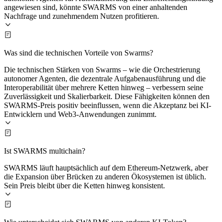
angewiesen sind, könnte SWARMS von einer anhaltenden
Nachfrage und zunehmendem Nutzen profitieren.
Was sind die technischen Vorteile von Swarms?
Die technischen Stärken von Swarms – wie die Orchestrierung
autonomer Agenten, die dezentrale Aufgabenausführung und die
Interoperabilität über mehrere Ketten hinweg – verbessern seine
Zuverlässigkeit und Skalierbarkeit. Diese Fähigkeiten können den
SWARMS-Preis positiv beeinflussen, wenn die Akzeptanz bei KI-
Entwicklern und Web3-Anwendungen zunimmt.
Ist SWARMS multichain?
SWARMS läuft hauptsächlich auf dem Ethereum-Netzwerk, aber
die Expansion über Brücken zu anderen Ökosystemen ist üblich.
Sein Preis bleibt über die Ketten hinweg konsistent.