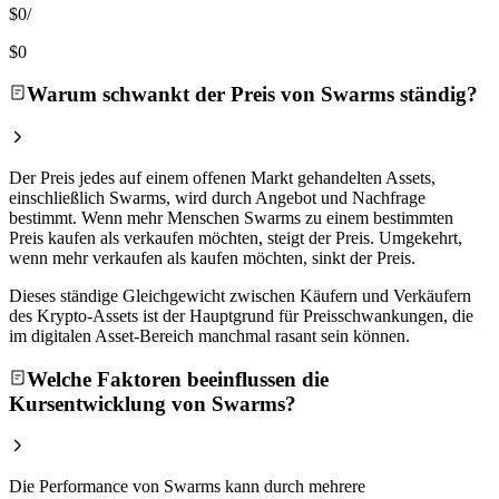
$0
/
$0
Warum schwankt der Preis von Swarms ständig?
Der Preis jedes auf einem offenen Markt gehandelten Assets,
einschließlich Swarms, wird durch Angebot und Nachfrage
bestimmt. Wenn mehr Menschen Swarms zu einem bestimmten
Preis kaufen als verkaufen möchten, steigt der Preis. Umgekehrt,
wenn mehr verkaufen als kaufen möchten, sinkt der Preis.
Dieses ständige Gleichgewicht zwischen Käufern und Verkäufern
des Krypto-Assets ist der Hauptgrund für Preisschwankungen, die
im digitalen Asset-Bereich manchmal rasant sein können.
Welche Faktoren beeinflussen die
Kursentwicklung von Swarms?
Die Performance von Swarms kann durch mehrere