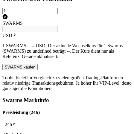
SWARMS
USD
1 SWARMS = -- USD. Der aktuelle Wechselkurs für 1 Swarms
(SWARMS) zu undefined beträgt --. Der Kurs dient nur als
Referenz. Gerade aktualisiert.
SWARMS kaufen
Toobit bietet im Vergleich zu vielen großen Trading-Plattformen
relativ niedrige Transaktionsgebühren. Je höher Ihr VIP-Level, desto
günstiger die Konditionen
Swarms Marktinfo
Preisleistung (24h)
24h