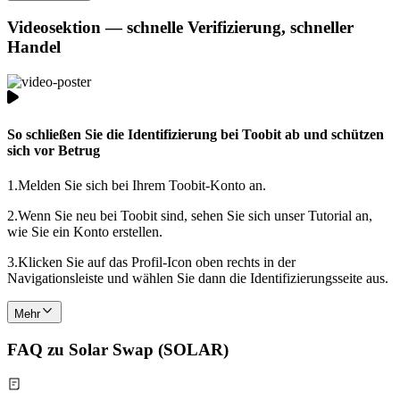
Videosektion — schnelle Verifizierung, schneller
Handel
So schließen Sie die Identifizierung bei Toobit ab und schützen
sich vor Betrug
1.
Melden Sie sich bei Ihrem Toobit-Konto an.
2.
Wenn Sie neu bei Toobit sind, sehen Sie sich unser Tutorial an,
wie Sie ein Konto erstellen.
3.
Klicken Sie auf das Profil-Icon oben rechts in der
Navigationsleiste und wählen Sie dann die Identifizierungsseite aus.
Mehr
FAQ zu Solar Swap (SOLAR)