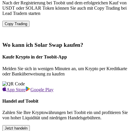
Nach der Registrierung bei Toobit und dem erfolgreichen Kauf von
USDT oder SOLAR Token können Sie auch mit Copy Trading bei
Lead Tradern starten
Copy Trading
Wo kann ich Solar Swap kaufen?
Kaufe Krypto in der Toobit-App
Melden Sie sich in wenigen Minuten an, um Krypto per Kreditkarte
oder Banküberweisung zu kaufen
App Store
Google Play
Handel auf Toobit
Zahlen Sie Ihre Kryptowährungen bei Toobit ein und profitieren Sie
von hoher Liquidität und niedrigen Handelsgebühren.
Jetzt handeln