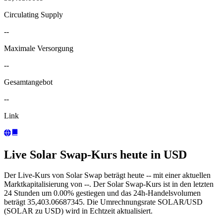
Circulating Supply
--
Maximale Versorgung
--
Gesamtangebot
--
Link
Live Solar Swap-Kurs heute in USD
Der Live-Kurs von Solar Swap beträgt heute -- mit einer aktuellen
Marktkapitalisierung von --. Der Solar Swap-Kurs ist in den letzten
24 Stunden um 0.00% gestiegen und das 24h-Handelsvolumen
beträgt 35,403.06687345. Die Umrechnungsrate SOLAR/USD
(SOLAR zu USD) wird in Echtzeit aktualisiert.