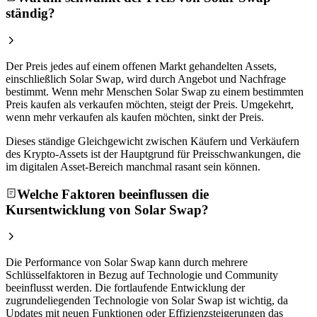
ständig?
Der Preis jedes auf einem offenen Markt gehandelten Assets,
einschließlich Solar Swap, wird durch Angebot und Nachfrage
bestimmt. Wenn mehr Menschen Solar Swap zu einem bestimmten
Preis kaufen als verkaufen möchten, steigt der Preis. Umgekehrt,
wenn mehr verkaufen als kaufen möchten, sinkt der Preis.
Dieses ständige Gleichgewicht zwischen Käufern und Verkäufern
des Krypto-Assets ist der Hauptgrund für Preisschwankungen, die
im digitalen Asset-Bereich manchmal rasant sein können.
Welche Faktoren beeinflussen die
Kursentwicklung von Solar Swap?
Die Performance von Solar Swap kann durch mehrere
Schlüsselfaktoren in Bezug auf Technologie und Community
beeinflusst werden. Die fortlaufende Entwicklung der
zugrundeliegenden Technologie von Solar Swap ist wichtig, da
Updates mit neuen Funktionen oder Effizienzsteigerungen das