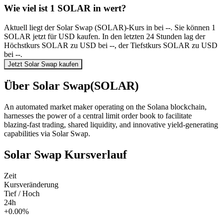
Wie viel ist 1 SOLAR in wert?
Aktuell liegt der Solar Swap (SOLAR)-Kurs in bei --. Sie können 1
SOLAR jetzt für USD kaufen. In den letzten 24 Stunden lag der
Höchstkurs SOLAR zu USD bei --, der Tiefstkurs SOLAR zu USD
bei --.
Jetzt Solar Swap kaufen
Über Solar Swap(SOLAR)
An automated market maker operating on the Solana blockchain,
harnesses the power of a central limit order book to facilitate
blazing-fast trading, shared liquidity, and innovative yield-generating
capabilities via Solar Swap.
Solar Swap Kursverlauf
Zeit
Kursveränderung
Tief / Hoch
24h
+0.00%