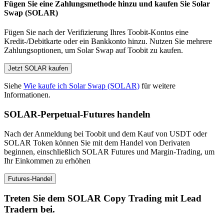
Fügen Sie eine Zahlungsmethode hinzu und kaufen Sie Solar
Swap (SOLAR)
Fügen Sie nach der Verifizierung Ihres Toobit-Kontos eine
Kredit-/Debitkarte oder ein Bankkonto hinzu. Nutzen Sie mehrere
Zahlungsoptionen, um Solar Swap auf Toobit zu kaufen.
Jetzt SOLAR kaufen
Siehe
Wie kaufe ich Solar Swap (SOLAR)
für weitere
Informationen.
SOLAR-Perpetual-Futures handeln
Nach der Anmeldung bei Toobit und dem Kauf von USDT oder
SOLAR Token können Sie mit dem Handel von Derivaten
beginnen, einschließlich SOLAR Futures und Margin-Trading, um
Ihr Einkommen zu erhöhen
Futures-Handel
Treten Sie dem SOLAR Copy Trading mit Lead
Tradern bei.