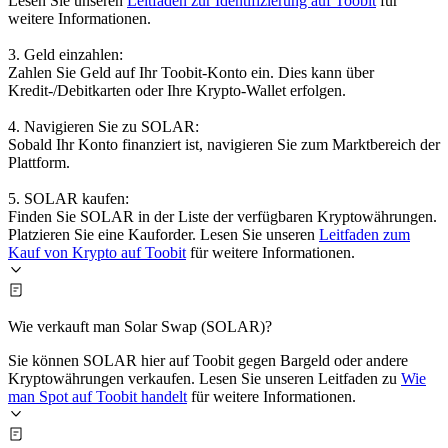
Lesen Sie unseren
Leitfaden zur Identifizierung auf Toobit
für
weitere Informationen.
3. Geld einzahlen:
Zahlen Sie Geld auf Ihr Toobit-Konto ein. Dies kann über
Kredit-/Debitkarten oder Ihre Krypto-Wallet erfolgen.
4. Navigieren Sie zu SOLAR:
Sobald Ihr Konto finanziert ist, navigieren Sie zum Marktbereich der
Plattform.
5. SOLAR kaufen:
Finden Sie SOLAR in der Liste der verfügbaren Kryptowährungen.
Platzieren Sie eine Kauforder. Lesen Sie unseren
Leitfaden zum
Kauf von Krypto auf Toobit
für weitere Informationen.
Wie verkauft man Solar Swap (SOLAR)?
Sie können SOLAR hier auf Toobit gegen Bargeld oder andere
Kryptowährungen verkaufen. Lesen Sie unseren Leitfaden zu
Wie
man Spot auf Toobit handelt
für weitere Informationen.