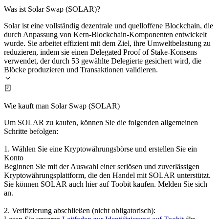
Was ist Solar Swap (SOLAR)?
Solar ist eine vollständig dezentrale und quelloffene Blockchain, die
durch Anpassung von Kern-Blockchain-Komponenten entwickelt
wurde. Sie arbeitet effizient mit dem Ziel, ihre Umweltbelastung zu
reduzieren, indem sie einen Delegated Proof of Stake-Konsens
verwendet, der durch 53 gewählte Delegierte gesichert wird, die
Blöcke produzieren und Transaktionen validieren.
Wie kauft man Solar Swap (SOLAR)
Um SOLAR zu kaufen, können Sie die folgenden allgemeinen
Schritte befolgen:
1. Wählen Sie eine Kryptowährungsbörse und erstellen Sie ein
Konto
Beginnen Sie mit der Auswahl einer seriösen und zuverlässigen
Kryptowährungsplattform, die den Handel mit SOLAR unterstützt.
Sie können SOLAR auch hier auf Toobit kaufen. Melden Sie sich
an.
2. Verifizierung abschließen (nicht obligatorisch):