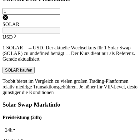
SOLAR
USD
1 SOLAR = -- USD. Der aktuelle Wechselkurs für 1 Solar Swap
(SOLAR) zu undefined beträgt --. Der Kurs dient nur als Referenz.
Gerade aktualisiert.
SOLAR kaufen
Toobit bietet im Vergleich zu vielen großen Trading-Plattformen
relativ niedrige Transaktionsgebühren. Je höher Ihr VIP-Level, desto
günstiger die Konditionen
Solar Swap Marktinfo
Preisleistung (24h)
24h