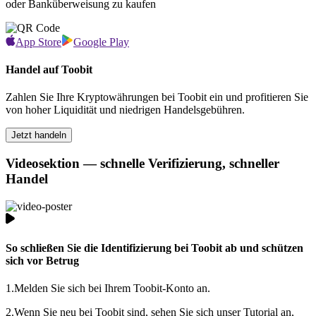
oder Banküberweisung zu kaufen
App Store
Google Play
Handel auf Toobit
Zahlen Sie Ihre Kryptowährungen bei Toobit ein und profitieren Sie
von hoher Liquidität und niedrigen Handelsgebühren.
Jetzt handeln
Videosektion — schnelle Verifizierung, schneller
Handel
So schließen Sie die Identifizierung bei Toobit ab und schützen
sich vor Betrug
1.
Melden Sie sich bei Ihrem Toobit-Konto an.
2.
Wenn Sie neu bei Toobit sind, sehen Sie sich unser Tutorial an,