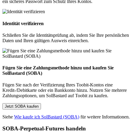
ein sicheres Passwort zum Schutz Ihres Kontos.
Identität verifizieren
Schließen Sie die Identitätsprüfung ab, indem Sie Ihre persönlichen
Daten und Ihren gültigen Ausweis einreichen.
Fügen Sie eine Zahlungsmethode hinzu und kaufen Sie
SolBastard (SOBA)
Fügen Sie nach der Verifizierung Ihres Toobit-Kontos eine
Kredit-/Debitkarte oder ein Bankkonto hinzu. Nutzen Sie mehrere
Zahlungsoptionen, um SolBastard auf Toobit zu kaufen.
Jetzt SOBA kaufen
Siehe
Wie kaufe ich SolBastard (SOBA)
für weitere Informationen.
SOBA-Perpetual-Futures handeln