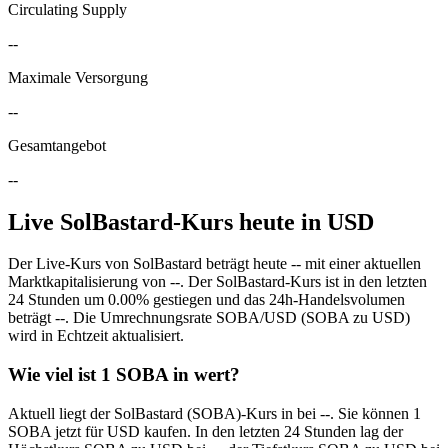
Circulating Supply
--
Maximale Versorgung
--
Gesamtangebot
--
Live SolBastard-Kurs heute in USD
Der Live-Kurs von SolBastard beträgt heute -- mit einer aktuellen
Marktkapitalisierung von --. Der SolBastard-Kurs ist in den letzten
24 Stunden um 0.00% gestiegen und das 24h-Handelsvolumen
beträgt --. Die Umrechnungsrate SOBA/USD (SOBA zu USD)
wird in Echtzeit aktualisiert.
Wie viel ist 1 SOBA in wert?
Aktuell liegt der SolBastard (SOBA)-Kurs in bei --. Sie können 1
SOBA jetzt für USD kaufen. In den letzten 24 Stunden lag der