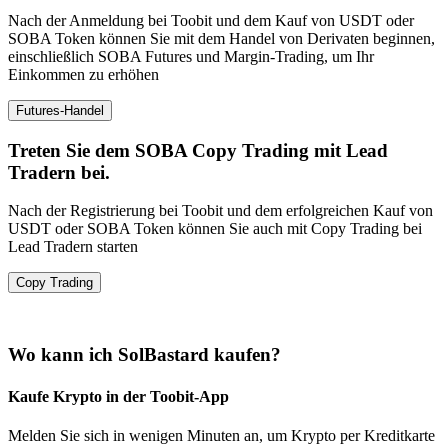
Nach der Anmeldung bei Toobit und dem Kauf von USDT oder
SOBA Token können Sie mit dem Handel von Derivaten beginnen,
einschließlich SOBA Futures und Margin-Trading, um Ihr
Einkommen zu erhöhen
Futures-Handel
Treten Sie dem SOBA Copy Trading mit Lead
Tradern bei.
Nach der Registrierung bei Toobit und dem erfolgreichen Kauf von
USDT oder SOBA Token können Sie auch mit Copy Trading bei
Lead Tradern starten
Copy Trading
Wo kann ich SolBastard kaufen?
Kaufe Krypto in der Toobit-App
Melden Sie sich in wenigen Minuten an, um Krypto per Kreditkarte