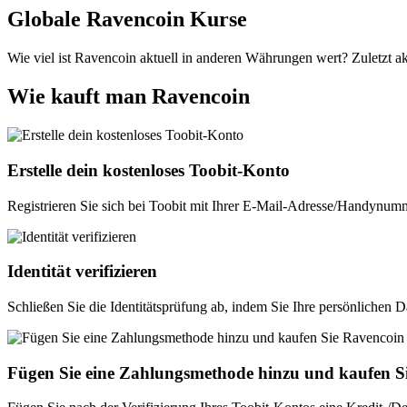
Globale Ravencoin Kurse
Wie viel ist Ravencoin aktuell in anderen Währungen wert? Zuletzt ak
Wie kauft man Ravencoin
Erstelle dein kostenloses Toobit-Konto
Registrieren Sie sich bei Toobit mit Ihrer E-Mail-Adresse/Handynumm
Identität verifizieren
Schließen Sie die Identitätsprüfung ab, indem Sie Ihre persönlichen 
Fügen Sie eine Zahlungsmethode hinzu und kaufen S