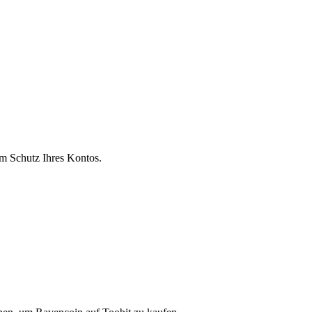
um Schutz Ihres Kontos.