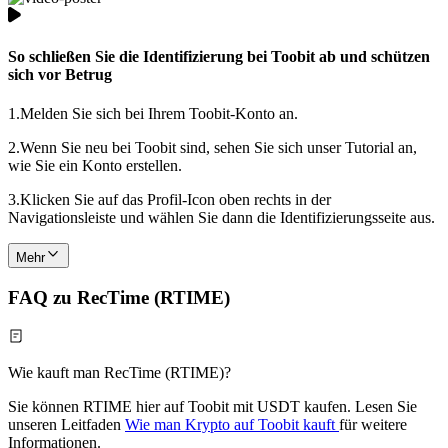
So schließen Sie die Identifizierung bei Toobit ab und schützen
sich vor Betrug
1.
Melden Sie sich bei Ihrem Toobit-Konto an.
2.
Wenn Sie neu bei Toobit sind, sehen Sie sich unser Tutorial an,
wie Sie ein Konto erstellen.
3.
Klicken Sie auf das Profil-Icon oben rechts in der
Navigationsleiste und wählen Sie dann die Identifizierungsseite aus.
Mehr
FAQ zu RecTime (RTIME)
Wie kauft man RecTime (RTIME)?
Sie können RTIME hier auf Toobit mit USDT kaufen. Lesen Sie
unseren Leitfaden
Wie man Krypto auf Toobit kauft
für weitere
Informationen.