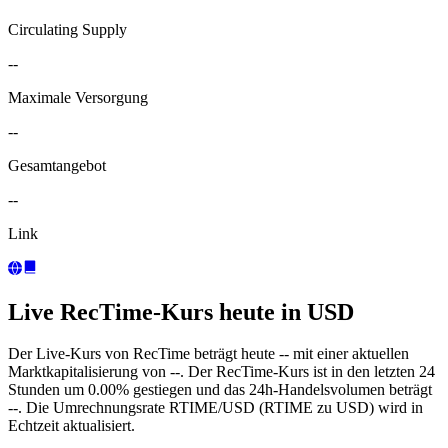
Circulating Supply
--
Maximale Versorgung
--
Gesamtangebot
--
Link
Live RecTime-Kurs heute in USD
Der Live-Kurs von RecTime beträgt heute -- mit einer aktuellen
Marktkapitalisierung von --. Der RecTime-Kurs ist in den letzten 24
Stunden um 0.00% gestiegen und das 24h-Handelsvolumen beträgt
--. Die Umrechnungsrate RTIME/USD (RTIME zu USD) wird in
Echtzeit aktualisiert.