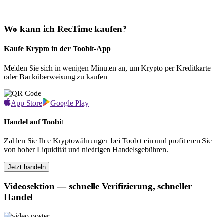
Wo kann ich RecTime kaufen?
Kaufe Krypto in der Toobit-App
Melden Sie sich in wenigen Minuten an, um Krypto per Kreditkarte
oder Banküberweisung zu kaufen
App Store
Google Play
Handel auf Toobit
Zahlen Sie Ihre Kryptowährungen bei Toobit ein und profitieren Sie
von hoher Liquidität und niedrigen Handelsgebühren.
Jetzt handeln
Videosektion — schnelle Verifizierung, schneller
Handel