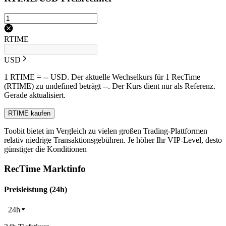
RTIME
USD
1 RTIME = -- USD. Der aktuelle Wechselkurs für 1 RecTime
(RTIME) zu undefined beträgt --. Der Kurs dient nur als Referenz.
Gerade aktualisiert.
RTIME kaufen
Toobit bietet im Vergleich zu vielen großen Trading-Plattformen
relativ niedrige Transaktionsgebühren. Je höher Ihr VIP-Level, desto
günstiger die Konditionen
RecTime Marktinfo
Preisleistung (24h)
24h