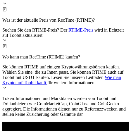
Was ist der aktuelle Preis von RecTime (RTIME)?
Suchen Sie den RTIME-Preis? Der
RTIME-Preis
wird in Echtzeit
auf Toobit aktualisiert.
Wo kann man RecTime (RTIME) kaufen?
Sie können RTIME auf einigen Kryptowährungsbörsen kaufen.
Wählen Sie eine, die zu Ihnen passt. Sie können RTIME auch auf
Toobit mit USDT kaufen. Lesen Sie unseren Leitfaden
Wie man
Krypto auf Toobit kauft
für weitere Informationen.
Token-Informationen und Marktdaten werden von Toobit und
Drittanbietern wie CoinMarketCap, CoinGlass und CoinGecko
aggregiert. Die Informationen dienen nur zu Referenzzwecken und
stellen keine Zusicherung oder Garantie dar.