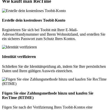
Wie kauft man RecTime
Erstelle dein kostenloses Toobit-Konto
Registrieren Sie sich bei Toobit mit Ihrer E-Mail-
Adresse/Handynummer und Ihrem Wohnsitzland, und erstellen Sie
ein sicheres Passwort zum Schutz Ihres Kontos.
Identität verifizieren
Schließen Sie die Identitätsprüfung ab, indem Sie Ihre persönlichen
Daten und Ihren gültigen Ausweis einreichen.
Fügen Sie eine Zahlungsmethode hinzu und kaufen Sie
RecTime (RTIME)
Fügen Sie nach der Verifizierung Ihres Toobit-Kontos eine