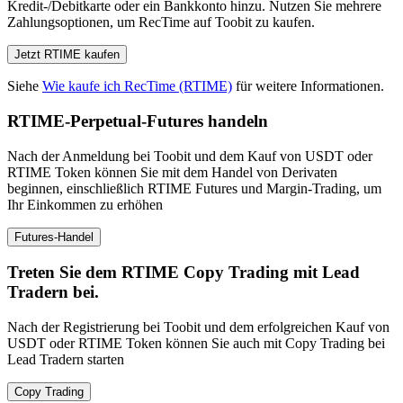
Kredit-/Debitkarte oder ein Bankkonto hinzu. Nutzen Sie mehrere
Zahlungsoptionen, um RecTime auf Toobit zu kaufen.
Jetzt RTIME kaufen
Siehe
Wie kaufe ich RecTime (RTIME)
für weitere Informationen.
RTIME-Perpetual-Futures handeln
Nach der Anmeldung bei Toobit und dem Kauf von USDT oder
RTIME Token können Sie mit dem Handel von Derivaten
beginnen, einschließlich RTIME Futures und Margin-Trading, um
Ihr Einkommen zu erhöhen
Futures-Handel
Treten Sie dem RTIME Copy Trading mit Lead
Tradern bei.
Nach der Registrierung bei Toobit und dem erfolgreichen Kauf von
USDT oder RTIME Token können Sie auch mit Copy Trading bei
Lead Tradern starten
Copy Trading