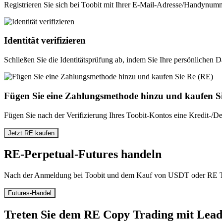
Registrieren Sie sich bei Toobit mit Ihrer E-Mail-Adresse/Handynumm
Identität verifizieren
Schließen Sie die Identitätsprüfung ab, indem Sie Ihre persönlichen 
Fügen Sie eine Zahlungsmethode hinzu und kaufen S
Fügen Sie nach der Verifizierung Ihres Toobit-Kontos eine Kredit-/D
Jetzt RE kaufen
RE-Perpetual-Futures handeln
Nach der Anmeldung bei Toobit und dem Kauf von USDT oder RE Tok
Futures-Handel
Treten Sie dem RE Copy Trading mit Lead