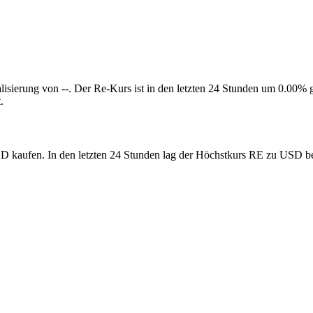
alisierung von --. Der Re-Kurs ist in den letzten 24 Stunden um 0.00%
.
USD kaufen. In den letzten 24 Stunden lag der Höchstkurs RE zu USD bei