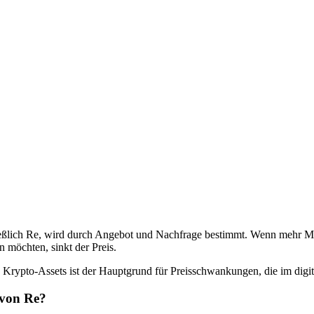
hließlich Re, wird durch Angebot und Nachfrage bestimmt. Wenn mehr M
 möchten, sinkt der Preis.
Krypto-Assets ist der Hauptgrund für Preisschwankungen, die im digi
 von Re?