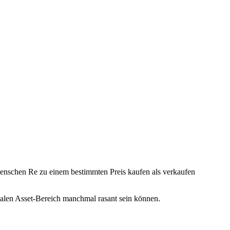
enschen Re zu einem bestimmten Preis kaufen als verkaufen
talen Asset-Bereich manchmal rasant sein können.