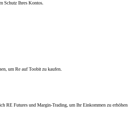
um Schutz Ihres Kontos.
nen, um Re auf Toobit zu kaufen.
ich RE Futures und Margin-Trading, um Ihr Einkommen zu erhöhen