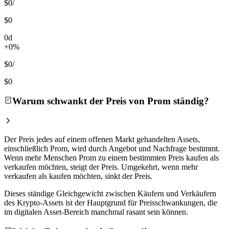
$0
/
$0
0d
+0%
$0
/
$0
Warum schwankt der Preis von Prom ständig?
Der Preis jedes auf einem offenen Markt gehandelten Assets,
einschließlich Prom, wird durch Angebot und Nachfrage bestimmt.
Wenn mehr Menschen Prom zu einem bestimmten Preis kaufen als
verkaufen möchten, steigt der Preis. Umgekehrt, wenn mehr
verkaufen als kaufen möchten, sinkt der Preis.
Dieses ständige Gleichgewicht zwischen Käufern und Verkäufern
des Krypto-Assets ist der Hauptgrund für Preisschwankungen, die
im digitalen Asset-Bereich manchmal rasant sein können.