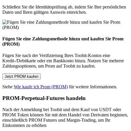
Schließen Sie die Identitätsprüfung ab, indem Sie Ihre persönlichen
Daten und Ihren gültigen Ausweis einreichen.
Fügen Sie eine Zahlungsmethode hinzu und kaufen Sie Prom
(PROM)
Fügen Sie nach der Verifizierung Ihres Toobit-Kontos eine
Kredit-/Debitkarte oder ein Bankkonto hinzu. Nutzen Sie mehrere
Zahlungsoptionen, um Prom auf Toobit zu kaufen.
Jetzt PROM kaufen
Siehe
Wie kaufe ich Prom (PROM)
für weitere Informationen.
PROM-Perpetual-Futures handeln
Nach der Anmeldung bei Toobit und dem Kauf von USDT oder
PROM Token können Sie mit dem Handel von Derivaten beginnen,
einschließlich PROM Futures und Margin-Trading, um Ihr
Einkommen zu erhöhen