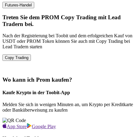
Futures-Handel
Treten Sie dem PROM Copy Trading mit Lead
Tradern bei.
Nach der Registrierung bei Toobit und dem erfolgreichen Kauf von
USDT oder PROM Token können Sie auch mit Copy Trading bei
Lead Tradern starten
Copy Trading
Wo kann ich Prom kaufen?
Kaufe Krypto in der Toobit-App
Melden Sie sich in wenigen Minuten an, um Krypto per Kreditkarte
oder Banküberweisung zu kaufen
App Store
Google Play