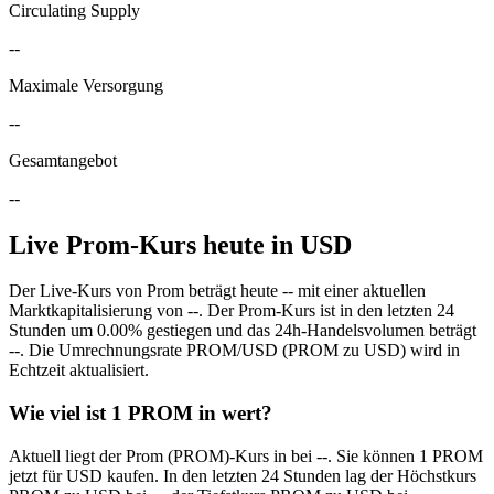
Circulating Supply
--
Maximale Versorgung
--
Gesamtangebot
--
Live Prom-Kurs heute in USD
Der Live-Kurs von Prom beträgt heute -- mit einer aktuellen
Marktkapitalisierung von --. Der Prom-Kurs ist in den letzten 24
Stunden um 0.00% gestiegen und das 24h-Handelsvolumen beträgt
--. Die Umrechnungsrate PROM/USD (PROM zu USD) wird in
Echtzeit aktualisiert.
Wie viel ist 1 PROM in wert?
Aktuell liegt der Prom (PROM)-Kurs in bei --. Sie können 1 PROM
jetzt für USD kaufen. In den letzten 24 Stunden lag der Höchstkurs