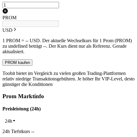
PROM
USD
1 PROM = -- USD. Der aktuelle Wechselkurs für 1 Prom (PROM)
zu undefined beträgt --. Der Kurs dient nur als Referenz. Gerade
aktualisiert.
PROM kaufen
Toobit bietet im Vergleich zu vielen großen Trading-Plattformen
relativ niedrige Transaktionsgebühren. Je höher Ihr VIP-Level, desto
günstiger die Konditionen
Prom Marktinfo
Preisleistung (24h)
24h
24h Tiefstkurs --