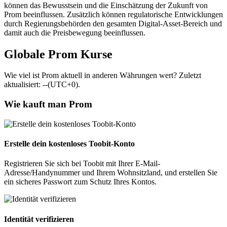
können das Bewusstsein und die Einschätzung der Zukunft von
Prom beeinflussen. Zusätzlich können regulatorische Entwicklungen
durch Regierungsbehörden den gesamten Digital-Asset-Bereich und
damit auch die Preisbewegung beeinflussen.
Globale Prom Kurse
Wie viel ist Prom aktuell in anderen Währungen wert? Zuletzt
aktualisiert: --(UTC+0).
Wie kauft man Prom
Erstelle dein kostenloses Toobit-Konto
Registrieren Sie sich bei Toobit mit Ihrer E-Mail-
Adresse/Handynummer und Ihrem Wohnsitzland, und erstellen Sie
ein sicheres Passwort zum Schutz Ihres Kontos.
Identität verifizieren