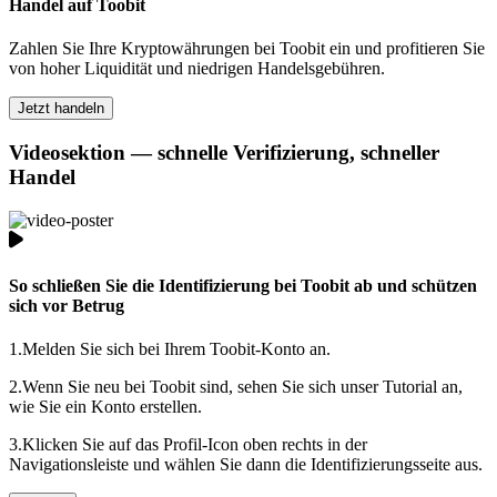
Handel auf Toobit
Zahlen Sie Ihre Kryptowährungen bei Toobit ein und profitieren Sie
von hoher Liquidität und niedrigen Handelsgebühren.
Jetzt handeln
Videosektion — schnelle Verifizierung, schneller
Handel
So schließen Sie die Identifizierung bei Toobit ab und schützen
sich vor Betrug
1.
Melden Sie sich bei Ihrem Toobit-Konto an.
2.
Wenn Sie neu bei Toobit sind, sehen Sie sich unser Tutorial an,
wie Sie ein Konto erstellen.
3.
Klicken Sie auf das Profil-Icon oben rechts in der
Navigationsleiste und wählen Sie dann die Identifizierungsseite aus.