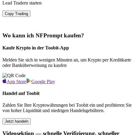
Lead Tradern starten
Copy Trading
Wo kann ich NFPrompt kaufen?
Kaufe Krypto in der Toobit-App
Melden Sie sich in wenigen Minuten an, um Krypto per Kreditkarte
oder Banküberweisung zu kaufen
App Store
Google Play
Handel auf Toobit
Zahlen Sie Ihre Kryptowährungen bei Toobit ein und profitieren Sie
von hoher Liquidität und niedrigen Handelsgebühren.
Jetzt handeln
Videosektion — schnelle Verifizierung, schneller