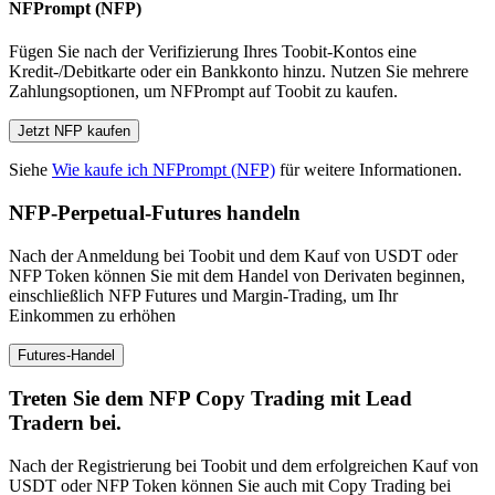
NFPrompt (NFP)
Fügen Sie nach der Verifizierung Ihres Toobit-Kontos eine
Kredit-/Debitkarte oder ein Bankkonto hinzu. Nutzen Sie mehrere
Zahlungsoptionen, um NFPrompt auf Toobit zu kaufen.
Jetzt NFP kaufen
Siehe
Wie kaufe ich NFPrompt (NFP)
für weitere Informationen.
NFP-Perpetual-Futures handeln
Nach der Anmeldung bei Toobit und dem Kauf von USDT oder
NFP Token können Sie mit dem Handel von Derivaten beginnen,
einschließlich NFP Futures und Margin-Trading, um Ihr
Einkommen zu erhöhen
Futures-Handel
Treten Sie dem NFP Copy Trading mit Lead
Tradern bei.
Nach der Registrierung bei Toobit und dem erfolgreichen Kauf von
USDT oder NFP Token können Sie auch mit Copy Trading bei