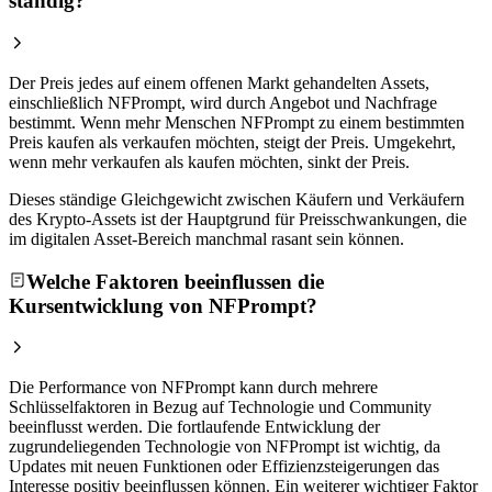
ständig?
Der Preis jedes auf einem offenen Markt gehandelten Assets,
einschließlich NFPrompt, wird durch Angebot und Nachfrage
bestimmt. Wenn mehr Menschen NFPrompt zu einem bestimmten
Preis kaufen als verkaufen möchten, steigt der Preis. Umgekehrt,
wenn mehr verkaufen als kaufen möchten, sinkt der Preis.
Dieses ständige Gleichgewicht zwischen Käufern und Verkäufern
des Krypto-Assets ist der Hauptgrund für Preisschwankungen, die
im digitalen Asset-Bereich manchmal rasant sein können.
Welche Faktoren beeinflussen die
Kursentwicklung von NFPrompt?
Die Performance von NFPrompt kann durch mehrere
Schlüsselfaktoren in Bezug auf Technologie und Community
beeinflusst werden. Die fortlaufende Entwicklung der
zugrundeliegenden Technologie von NFPrompt ist wichtig, da
Updates mit neuen Funktionen oder Effizienzsteigerungen das
Interesse positiv beeinflussen können. Ein weiterer wichtiger Faktor