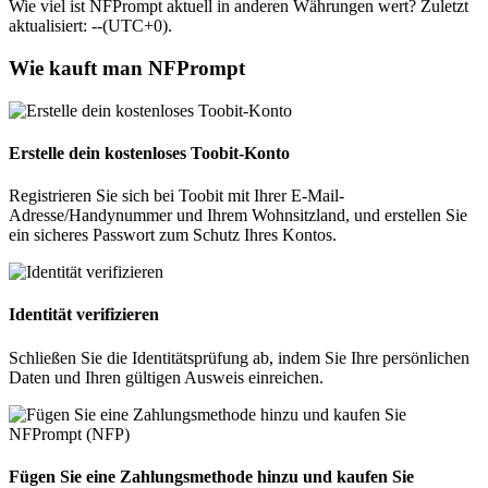
Wie viel ist NFPrompt aktuell in anderen Währungen wert? Zuletzt
aktualisiert: --(UTC+0).
Wie kauft man NFPrompt
Erstelle dein kostenloses Toobit-Konto
Registrieren Sie sich bei Toobit mit Ihrer E-Mail-
Adresse/Handynummer und Ihrem Wohnsitzland, und erstellen Sie
ein sicheres Passwort zum Schutz Ihres Kontos.
Identität verifizieren
Schließen Sie die Identitätsprüfung ab, indem Sie Ihre persönlichen
Daten und Ihren gültigen Ausweis einreichen.
Fügen Sie eine Zahlungsmethode hinzu und kaufen Sie