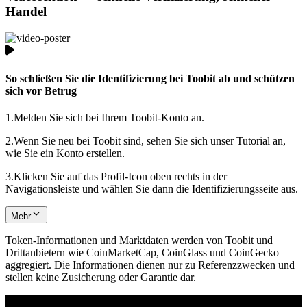
Handel
So schließen Sie die Identifizierung bei Toobit ab und schützen
sich vor Betrug
1.
Melden Sie sich bei Ihrem Toobit-Konto an.
2.
Wenn Sie neu bei Toobit sind, sehen Sie sich unser Tutorial an,
wie Sie ein Konto erstellen.
3.
Klicken Sie auf das Profil-Icon oben rechts in der
Navigationsleiste und wählen Sie dann die Identifizierungsseite aus.
Mehr
Token-Informationen und Marktdaten werden von Toobit und
Drittanbietern wie CoinMarketCap, CoinGlass und CoinGecko
aggregiert. Die Informationen dienen nur zu Referenzzwecken und
stellen keine Zusicherung oder Garantie dar.