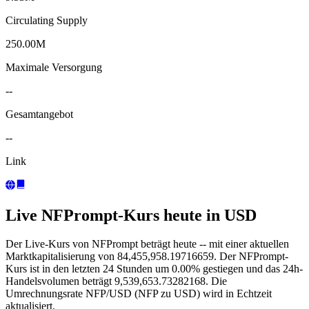
Circulating Supply
250.00M
Maximale Versorgung
--
Gesamtangebot
--
Link
Live NFPrompt-Kurs heute in USD
Der Live-Kurs von NFPrompt beträgt heute -- mit einer aktuellen
Marktkapitalisierung von 84,455,958.19716659. Der NFPrompt-
Kurs ist in den letzten 24 Stunden um 0.00% gestiegen und das 24h-
Handelsvolumen beträgt 9,539,653.73282168. Die
Umrechnungsrate NFP/USD (NFP zu USD) wird in Echtzeit
aktualisiert.