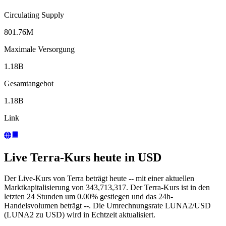
Circulating Supply
801.76M
Maximale Versorgung
1.18B
Gesamtangebot
1.18B
Link
Live Terra-Kurs heute in USD
Der Live-Kurs von Terra beträgt heute -- mit einer aktuellen
Marktkapitalisierung von 343,713,317. Der Terra-Kurs ist in den
letzten 24 Stunden um 0.00% gestiegen und das 24h-
Handelsvolumen beträgt --. Die Umrechnungsrate LUNA2/USD
(LUNA2 zu USD) wird in Echtzeit aktualisiert.