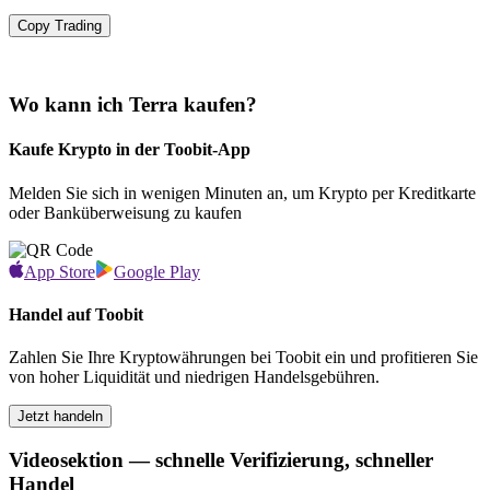
Copy Trading
Wo kann ich Terra kaufen?
Kaufe Krypto in der Toobit-App
Melden Sie sich in wenigen Minuten an, um Krypto per Kreditkarte
oder Banküberweisung zu kaufen
App Store
Google Play
Handel auf Toobit
Zahlen Sie Ihre Kryptowährungen bei Toobit ein und profitieren Sie
von hoher Liquidität und niedrigen Handelsgebühren.
Jetzt handeln
Videosektion — schnelle Verifizierung, schneller
Handel