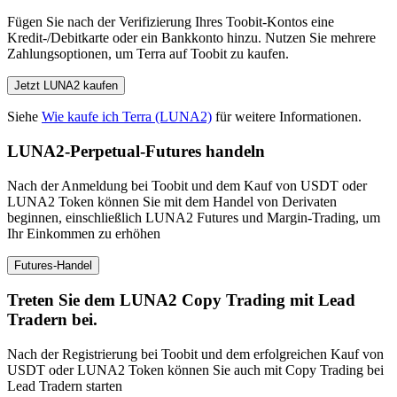
Fügen Sie nach der Verifizierung Ihres Toobit-Kontos eine
Kredit-/Debitkarte oder ein Bankkonto hinzu. Nutzen Sie mehrere
Zahlungsoptionen, um Terra auf Toobit zu kaufen.
Jetzt LUNA2 kaufen
Siehe
Wie kaufe ich Terra (LUNA2)
für weitere Informationen.
LUNA2-Perpetual-Futures handeln
Nach der Anmeldung bei Toobit und dem Kauf von USDT oder
LUNA2 Token können Sie mit dem Handel von Derivaten
beginnen, einschließlich LUNA2 Futures und Margin-Trading, um
Ihr Einkommen zu erhöhen
Futures-Handel
Treten Sie dem LUNA2 Copy Trading mit Lead
Tradern bei.
Nach der Registrierung bei Toobit und dem erfolgreichen Kauf von
USDT oder LUNA2 Token können Sie auch mit Copy Trading bei
Lead Tradern starten