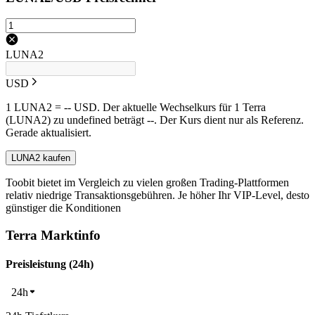
LUNA2
USD
1 LUNA2 = -- USD. Der aktuelle Wechselkurs für 1 Terra
(LUNA2) zu undefined beträgt --. Der Kurs dient nur als Referenz.
Gerade aktualisiert.
LUNA2 kaufen
Toobit bietet im Vergleich zu vielen großen Trading-Plattformen
relativ niedrige Transaktionsgebühren. Je höher Ihr VIP-Level, desto
günstiger die Konditionen
Terra Marktinfo
Preisleistung (24h)
24h