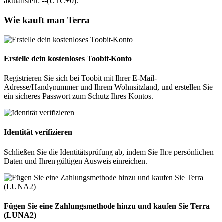
aktualisiert: --(UTC+0).
Wie kauft man Terra
Erstelle dein kostenloses Toobit-Konto
Registrieren Sie sich bei Toobit mit Ihrer E-Mail-
Adresse/Handynummer und Ihrem Wohnsitzland, und erstellen Sie
ein sicheres Passwort zum Schutz Ihres Kontos.
Identität verifizieren
Schließen Sie die Identitätsprüfung ab, indem Sie Ihre persönlichen
Daten und Ihren gültigen Ausweis einreichen.
Fügen Sie eine Zahlungsmethode hinzu und kaufen Sie Terra
(LUNA2)