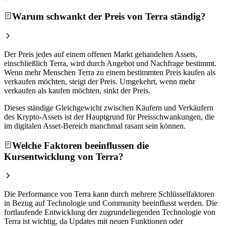
Warum schwankt der Preis von Terra ständig?
Der Preis jedes auf einem offenen Markt gehandelten Assets,
einschließlich Terra, wird durch Angebot und Nachfrage bestimmt.
Wenn mehr Menschen Terra zu einem bestimmten Preis kaufen als
verkaufen möchten, steigt der Preis. Umgekehrt, wenn mehr
verkaufen als kaufen möchten, sinkt der Preis.
Dieses ständige Gleichgewicht zwischen Käufern und Verkäufern
des Krypto-Assets ist der Hauptgrund für Preisschwankungen, die
im digitalen Asset-Bereich manchmal rasant sein können.
Welche Faktoren beeinflussen die
Kursentwicklung von Terra?
Die Performance von Terra kann durch mehrere Schlüsselfaktoren
in Bezug auf Technologie und Community beeinflusst werden. Die
fortlaufende Entwicklung der zugrundeliegenden Technologie von
Terra ist wichtig, da Updates mit neuen Funktionen oder