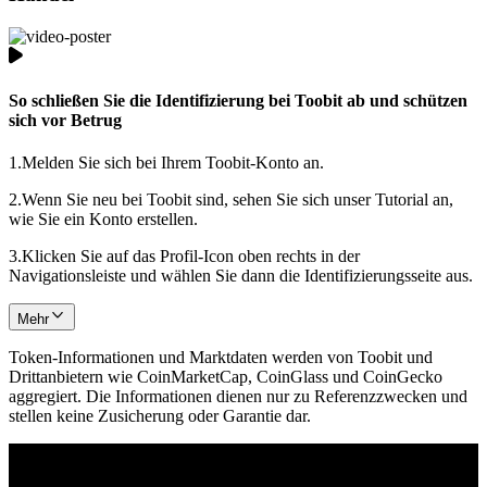
So schließen Sie die Identifizierung bei Toobit ab und schützen
sich vor Betrug
1.
Melden Sie sich bei Ihrem Toobit-Konto an.
2.
Wenn Sie neu bei Toobit sind, sehen Sie sich unser Tutorial an,
wie Sie ein Konto erstellen.
3.
Klicken Sie auf das Profil-Icon oben rechts in der
Navigationsleiste und wählen Sie dann die Identifizierungsseite aus.
Mehr
Token-Informationen und Marktdaten werden von Toobit und
Drittanbietern wie CoinMarketCap, CoinGlass und CoinGecko
aggregiert. Die Informationen dienen nur zu Referenzzwecken und
stellen keine Zusicherung oder Garantie dar.