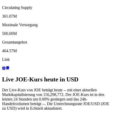
Circulating Supply
361.07M
Maximale Versorgung
500.00M
Gesamtangebot
464.57M
Link
Live JOE-Kurs heute in USD
Der Live-Kurs von JOE beträgt heute -- mit einer aktuellen
Marktkapitalisierung von 116,298,772. Der JOE-Kurs ist in den
letzten 24 Stunden um 0.00% gestiegen und das 24h-
Handelsvolumen beträgt --. Die Umrechnungsrate JOE/USD (JOE
zu USD) wird in Echtzeit aktualisiert.