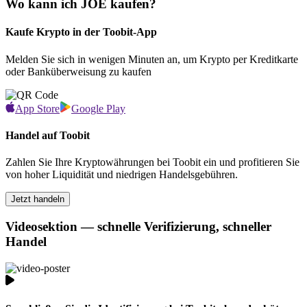
Wo kann ich JOE kaufen?
Kaufe Krypto in der Toobit-App
Melden Sie sich in wenigen Minuten an, um Krypto per Kreditkarte
oder Banküberweisung zu kaufen
App Store
Google Play
Handel auf Toobit
Zahlen Sie Ihre Kryptowährungen bei Toobit ein und profitieren Sie
von hoher Liquidität und niedrigen Handelsgebühren.
Jetzt handeln
Videosektion — schnelle Verifizierung, schneller
Handel