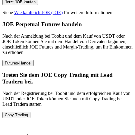
Jetzt JOE kaufen
Siehe
Wie kaufe ich JOE (JOE)
für weitere Informationen.
JOE-Perpetual-Futures handeln
Nach der Anmeldung bei Toobit und dem Kauf von USDT oder
JOE Token können Sie mit dem Handel von Derivaten beginnen,
einschließlich JOE Futures und Margin-Trading, um Ihr Einkommen
zu erhöhen
Futures-Handel
Treten Sie dem JOE Copy Trading mit Lead
Tradern bei.
Nach der Registrierung bei Toobit und dem erfolgreichen Kauf von
USDT oder JOE Token können Sie auch mit Copy Trading bei
Lead Tradern starten
Copy Trading