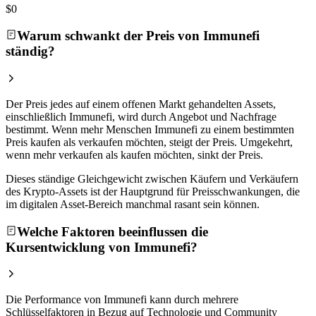
$0
Warum schwankt der Preis von Immunefi
ständig?
Der Preis jedes auf einem offenen Markt gehandelten Assets,
einschließlich Immunefi, wird durch Angebot und Nachfrage
bestimmt. Wenn mehr Menschen Immunefi zu einem bestimmten
Preis kaufen als verkaufen möchten, steigt der Preis. Umgekehrt,
wenn mehr verkaufen als kaufen möchten, sinkt der Preis.
Dieses ständige Gleichgewicht zwischen Käufern und Verkäufern
des Krypto-Assets ist der Hauptgrund für Preisschwankungen, die
im digitalen Asset-Bereich manchmal rasant sein können.
Welche Faktoren beeinflussen die
Kursentwicklung von Immunefi?
Die Performance von Immunefi kann durch mehrere
Schlüsselfaktoren in Bezug auf Technologie und Community