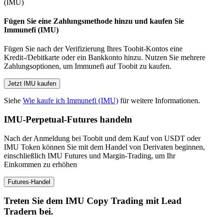
Fügen Sie eine Zahlungsmethode hinzu und kaufen Sie
Immunefi (IMU)
Fügen Sie nach der Verifizierung Ihres Toobit-Kontos eine
Kredit-/Debitkarte oder ein Bankkonto hinzu. Nutzen Sie mehrere
Zahlungsoptionen, um Immunefi auf Toobit zu kaufen.
Jetzt IMU kaufen
Siehe
Wie kaufe ich Immunefi (IMU)
für weitere Informationen.
IMU-Perpetual-Futures handeln
Nach der Anmeldung bei Toobit und dem Kauf von USDT oder
IMU Token können Sie mit dem Handel von Derivaten beginnen,
einschließlich IMU Futures und Margin-Trading, um Ihr
Einkommen zu erhöhen
Futures-Handel
Treten Sie dem IMU Copy Trading mit Lead
Tradern bei.