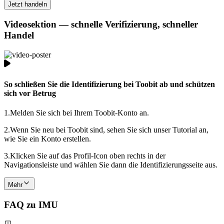
Jetzt handeln
Videosektion — schnelle Verifizierung, schneller
Handel
So schließen Sie die Identifizierung bei Toobit ab und schützen
sich vor Betrug
1.
Melden Sie sich bei Ihrem Toobit-Konto an.
2.
Wenn Sie neu bei Toobit sind, sehen Sie sich unser Tutorial an,
wie Sie ein Konto erstellen.
3.
Klicken Sie auf das Profil-Icon oben rechts in der
Navigationsleiste und wählen Sie dann die Identifizierungsseite aus.
Mehr
FAQ zu IMU