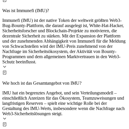
Was ist Immunefi (IMU)?
Immunefi (IMU) ist der native Token der weltweit größten Web3-
Bug-Bounty-Plattform, die darauf ausgelegt ist, White-Hat-Hacker,
Sicherheitsforscher und Blockchain-Projekte zu motivieren, die
dezentrale Sicherheit zu stärken. Mit der Expansion der Plattform
und der zunehmenden Abhängigkeit von Immunefi für die Meldung
von Schwachstellen wird der IMU-Preis zunehmend von der
Nachfrage im Sicherheitsökosystem, der Aktivität von Bounty-
Programmen und dem allgemeinen Marktvertrauen in den Web3-
Schutz beeinflusst.
Wie hoch ist das Gesamtangebot von IMU?
IMU hat ein begrenztes Angebot, und sein Verteilungsmodell –
einschließlich Anreizen für das Ökosystem, Teamzuweisungen und
langfristigen Reserven – spielt eine wichtige Rolle bei der
Gestaltung des IMU-Werts, insbesondere wenn die Nachfrage nach
Web3-Sicherheitslösungen steigt.