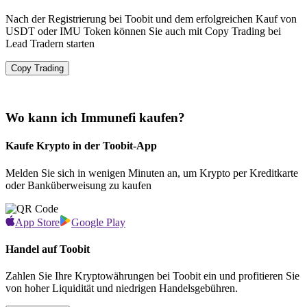
Nach der Registrierung bei Toobit und dem erfolgreichen Kauf von
USDT oder IMU Token können Sie auch mit Copy Trading bei
Lead Tradern starten
Copy Trading
Wo kann ich Immunefi kaufen?
Kaufe Krypto in der Toobit-App
Melden Sie sich in wenigen Minuten an, um Krypto per Kreditkarte
oder Banküberweisung zu kaufen
App Store
Google Play
Handel auf Toobit
Zahlen Sie Ihre Kryptowährungen bei Toobit ein und profitieren Sie
von hoher Liquidität und niedrigen Handelsgebühren.