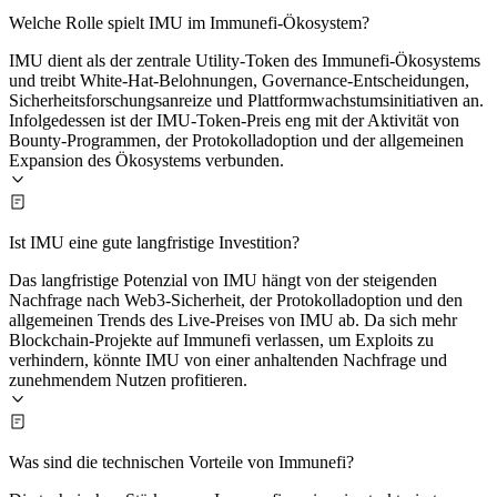
Welche Rolle spielt IMU im Immunefi-Ökosystem?
IMU dient als der zentrale Utility-Token des Immunefi-Ökosystems
und treibt White-Hat-Belohnungen, Governance-Entscheidungen,
Sicherheitsforschungsanreize und Plattformwachstumsinitiativen an.
Infolgedessen ist der IMU-Token-Preis eng mit der Aktivität von
Bounty-Programmen, der Protokolladoption und der allgemeinen
Expansion des Ökosystems verbunden.
Ist IMU eine gute langfristige Investition?
Das langfristige Potenzial von IMU hängt von der steigenden
Nachfrage nach Web3-Sicherheit, der Protokolladoption und den
allgemeinen Trends des Live-Preises von IMU ab. Da sich mehr
Blockchain-Projekte auf Immunefi verlassen, um Exploits zu
verhindern, könnte IMU von einer anhaltenden Nachfrage und
zunehmendem Nutzen profitieren.
Was sind die technischen Vorteile von Immunefi?