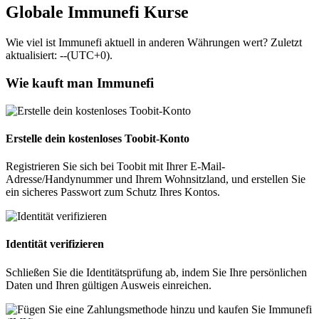
Globale Immunefi Kurse
Wie viel ist Immunefi aktuell in anderen Währungen wert? Zuletzt
aktualisiert: --(UTC+0).
Wie kauft man Immunefi
Erstelle dein kostenloses Toobit-Konto
Registrieren Sie sich bei Toobit mit Ihrer E-Mail-
Adresse/Handynummer und Ihrem Wohnsitzland, und erstellen Sie
ein sicheres Passwort zum Schutz Ihres Kontos.
Identität verifizieren
Schließen Sie die Identitätsprüfung ab, indem Sie Ihre persönlichen
Daten und Ihren gültigen Ausweis einreichen.