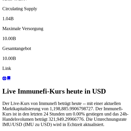
Circulating Supply
1.04B
Maximale Versorgung
10.00B
Gesamtangebot
10.00B
Link
Live Immunefi-Kurs heute in USD
Der Live-Kurs von Immunefi beträgt heute -- mit einer aktuellen
Marktkapitalisierung von 1,198,885.9906798727. Der Immunefi-
Kurs ist in den letzten 24 Stunden um 0.00% gestiegen und das 24h-
Handelsvolumen beträgt 321,949.29966776. Die Umrechnungsrate
IMU/USD (IMU zu USD) wird in Echtzeit aktualisiert.