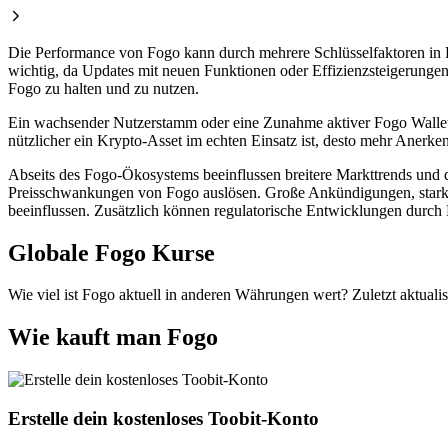
Die Performance von Fogo kann durch mehrere Schlüsselfaktoren in 
wichtig, da Updates mit neuen Funktionen oder Effizienzsteigerungen 
Fogo zu halten und zu nutzen.
Ein wachsender Nutzerstamm oder eine Zunahme aktiver Fogo Wallets
nützlicher ein Krypto-Asset im echten Einsatz ist, desto mehr Anerke
Abseits des Fogo-Ökosystems beeinflussen breitere Markttrends und
Preisschwankungen von Fogo auslösen. Große Ankündigungen, starke
beeinflussen. Zusätzlich können regulatorische Entwicklungen durch
Globale Fogo Kurse
Wie viel ist Fogo aktuell in anderen Währungen wert? Zuletzt aktualis
Wie kauft man Fogo
Erstelle dein kostenloses Toobit-Konto