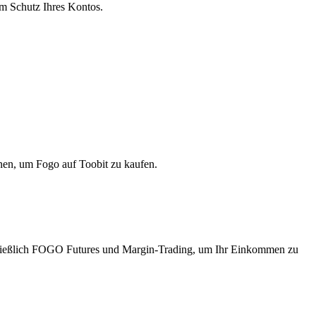
um Schutz Ihres Kontos.
nen, um Fogo auf Toobit zu kaufen.
ießlich FOGO Futures und Margin-Trading, um Ihr Einkommen zu