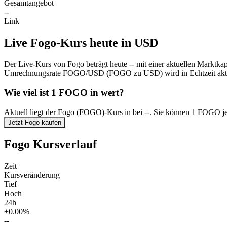
Gesamtangebot
--
Link
Live Fogo-Kurs heute in USD
Der Live-Kurs von Fogo beträgt heute -- mit einer aktuellen Marktka
Umrechnungsrate FOGO/USD (FOGO zu USD) wird in Echtzeit aktua
Wie viel ist 1 FOGO in wert?
Aktuell liegt der Fogo (FOGO)-Kurs in bei --. Sie können 1 FOGO j
Jetzt Fogo kaufen
Fogo Kursverlauf
Zeit
Kursveränderung
Tief
Hoch
24h
+0.00%
--