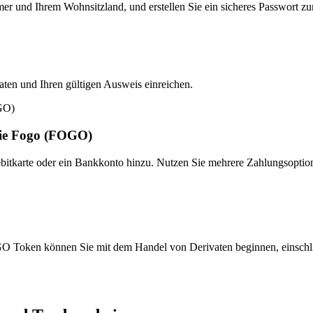
er und Ihrem Wohnsitzland, und erstellen Sie ein sicheres Passwort z
Daten und Ihren gültigen Ausweis einreichen.
Sie Fogo (FOGO)
Debitkarte oder ein Bankkonto hinzu. Nutzen Sie mehrere Zahlungsoptio
Token können Sie mit dem Handel von Derivaten beginnen, einschl