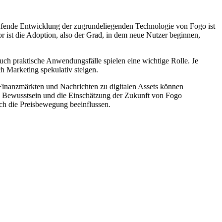
ufende Entwicklung der zugrundeliegenden Technologie von Fogo ist
or ist die Adoption, also der Grad, in dem neue Nutzer beginnen,
h praktische Anwendungsfälle spielen eine wichtige Rolle. Je
h Marketing spekulativ steigen.
inanzmärkten und Nachrichten zu digitalen Assets können
 Bewusstsein und die Einschätzung der Zukunft von Fogo
ch die Preisbewegung beeinflussen.