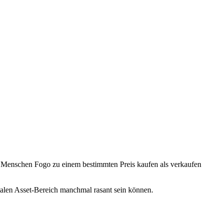
r Menschen Fogo zu einem bestimmten Preis kaufen als verkaufen
talen Asset-Bereich manchmal rasant sein können.