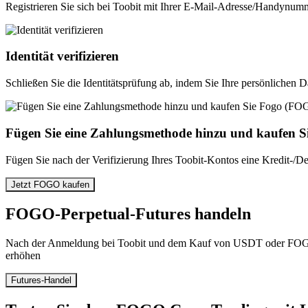
Registrieren Sie sich bei Toobit mit Ihrer E-Mail-Adresse/Handynumm
Identität verifizieren
Schließen Sie die Identitätsprüfung ab, indem Sie Ihre persönlichen 
Fügen Sie eine Zahlungsmethode hinzu und kaufen 
Fügen Sie nach der Verifizierung Ihres Toobit-Kontos eine Kredit-/
Jetzt FOGO kaufen
FOGO-Perpetual-Futures handeln
Nach der Anmeldung bei Toobit und dem Kauf von USDT oder FOGO 
erhöhen
Futures-Handel