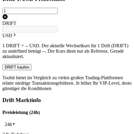
DRIFT
USD
1 DRIFT = -- USD. Der aktuelle Wechselkurs für 1 Drift (DRIFT)
zu undefined beträgt --. Der Kurs dient nur als Referenz. Gerade
aktualisiert.
DRIFT kaufen
Toobit bietet im Vergleich zu vielen großen Trading-Plattformen
relativ niedrige Transaktionsgebühren. Je höher Ihr VIP-Level, desto
günstiger die Konditionen
Drift Marktinfo
Preisleistung (24h)
24h