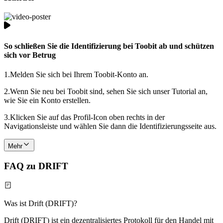
So schließen Sie die Identifizierung bei Toobit ab und schützen
sich vor Betrug
1.
Melden Sie sich bei Ihrem Toobit-Konto an.
2.
Wenn Sie neu bei Toobit sind, sehen Sie sich unser Tutorial an,
wie Sie ein Konto erstellen.
3.
Klicken Sie auf das Profil-Icon oben rechts in der
Navigationsleiste und wählen Sie dann die Identifizierungsseite aus.
Mehr
FAQ zu DRIFT
Was ist Drift (DRIFT)?
Drift (DRIFT) ist ein dezentralisiertes Protokoll für den Handel mit