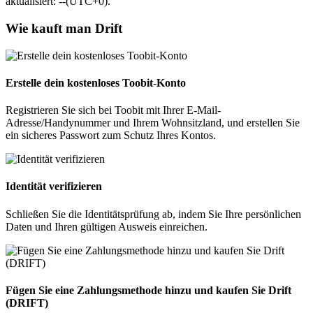
aktualisiert: --(UTC+0).
Wie kauft man Drift
Erstelle dein kostenloses Toobit-Konto
Registrieren Sie sich bei Toobit mit Ihrer E-Mail-
Adresse/Handynummer und Ihrem Wohnsitzland, und erstellen Sie
ein sicheres Passwort zum Schutz Ihres Kontos.
Identität verifizieren
Schließen Sie die Identitätsprüfung ab, indem Sie Ihre persönlichen
Daten und Ihren gültigen Ausweis einreichen.
Fügen Sie eine Zahlungsmethode hinzu und kaufen Sie Drift
(DRIFT)