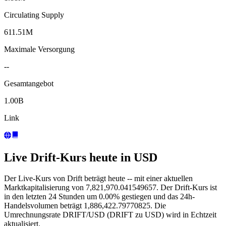
Circulating Supply
611.51M
Maximale Versorgung
--
Gesamtangebot
1.00B
Link
Live Drift-Kurs heute in USD
Der Live-Kurs von Drift beträgt heute -- mit einer aktuellen
Marktkapitalisierung von 7,821,970.041549657. Der Drift-Kurs ist
in den letzten 24 Stunden um 0.00% gestiegen und das 24h-
Handelsvolumen beträgt 1,886,422.79770825. Die
Umrechnungsrate DRIFT/USD (DRIFT zu USD) wird in Echtzeit
aktualisiert.