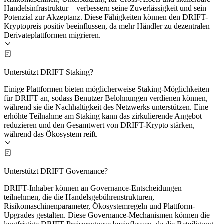
Handelsinfrastruktur – verbessern seine Zuverlässigkeit und sein
Potenzial zur Akzeptanz. Diese Fähigkeiten können den DRIFT-
Kryptopreis positiv beeinflussen, da mehr Händler zu dezentralen
Derivateplattformen migrieren.
Unterstützt DRIFT Staking?
Einige Plattformen bieten möglicherweise Staking-Möglichkeiten
für DRIFT an, sodass Benutzer Belohnungen verdienen können,
während sie die Nachhaltigkeit des Netzwerks unterstützen. Eine
erhöhte Teilnahme am Staking kann das zirkulierende Angebot
reduzieren und den Gesamtwert von DRIFT-Krypto stärken,
während das Ökosystem reift.
Unterstützt DRIFT Governance?
DRIFT-Inhaber können an Governance-Entscheidungen
teilnehmen, die die Handelsgebührenstrukturen,
Risikomaschinenparameter, Ökosystemregeln und Plattform-
Upgrades gestalten. Diese Governance-Mechanismen können die