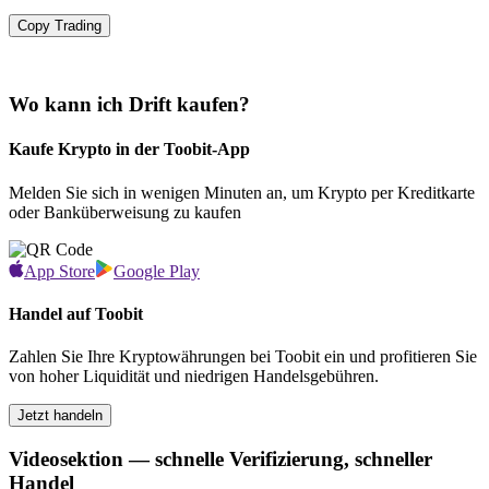
Copy Trading
Wo kann ich Drift kaufen?
Kaufe Krypto in der Toobit-App
Melden Sie sich in wenigen Minuten an, um Krypto per Kreditkarte
oder Banküberweisung zu kaufen
App Store
Google Play
Handel auf Toobit
Zahlen Sie Ihre Kryptowährungen bei Toobit ein und profitieren Sie
von hoher Liquidität und niedrigen Handelsgebühren.
Jetzt handeln
Videosektion — schnelle Verifizierung, schneller
Handel