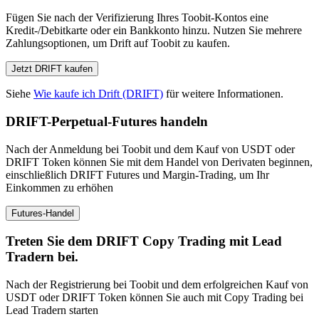
Fügen Sie nach der Verifizierung Ihres Toobit-Kontos eine
Kredit-/Debitkarte oder ein Bankkonto hinzu. Nutzen Sie mehrere
Zahlungsoptionen, um Drift auf Toobit zu kaufen.
Jetzt DRIFT kaufen
Siehe
Wie kaufe ich Drift (DRIFT)
für weitere Informationen.
DRIFT-Perpetual-Futures handeln
Nach der Anmeldung bei Toobit und dem Kauf von USDT oder
DRIFT Token können Sie mit dem Handel von Derivaten beginnen,
einschließlich DRIFT Futures und Margin-Trading, um Ihr
Einkommen zu erhöhen
Futures-Handel
Treten Sie dem DRIFT Copy Trading mit Lead
Tradern bei.
Nach der Registrierung bei Toobit und dem erfolgreichen Kauf von
USDT oder DRIFT Token können Sie auch mit Copy Trading bei
Lead Tradern starten