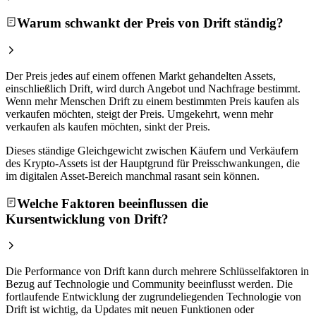
Warum schwankt der Preis von Drift ständig?
Der Preis jedes auf einem offenen Markt gehandelten Assets,
einschließlich Drift, wird durch Angebot und Nachfrage bestimmt.
Wenn mehr Menschen Drift zu einem bestimmten Preis kaufen als
verkaufen möchten, steigt der Preis. Umgekehrt, wenn mehr
verkaufen als kaufen möchten, sinkt der Preis.
Dieses ständige Gleichgewicht zwischen Käufern und Verkäufern
des Krypto-Assets ist der Hauptgrund für Preisschwankungen, die
im digitalen Asset-Bereich manchmal rasant sein können.
Welche Faktoren beeinflussen die
Kursentwicklung von Drift?
Die Performance von Drift kann durch mehrere Schlüsselfaktoren in
Bezug auf Technologie und Community beeinflusst werden. Die
fortlaufende Entwicklung der zugrundeliegenden Technologie von
Drift ist wichtig, da Updates mit neuen Funktionen oder