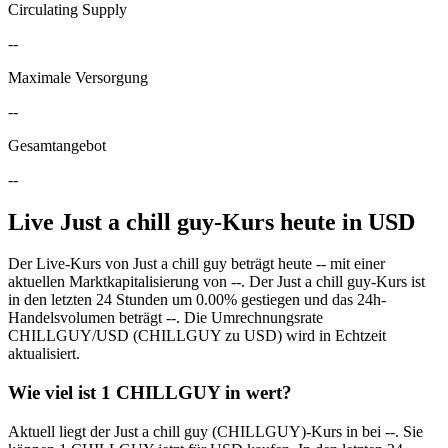
Circulating Supply
--
Maximale Versorgung
--
Gesamtangebot
--
Live Just a chill guy-Kurs heute in USD
Der Live-Kurs von Just a chill guy beträgt heute -- mit einer
aktuellen Marktkapitalisierung von --. Der Just a chill guy-Kurs ist
in den letzten 24 Stunden um 0.00% gestiegen und das 24h-
Handelsvolumen beträgt --. Die Umrechnungsrate
CHILLGUY/USD (CHILLGUY zu USD) wird in Echtzeit
aktualisiert.
Wie viel ist 1 CHILLGUY in wert?
Aktuell liegt der Just a chill guy (CHILLGUY)-Kurs in bei --. Sie