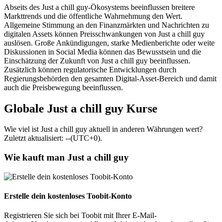
Abseits des Just a chill guy-Ökosystems beeinflussen breitere
Markttrends und die öffentliche Wahrnehmung den Wert.
Allgemeine Stimmung an den Finanzmärkten und Nachrichten zu
digitalen Assets können Preisschwankungen von Just a chill guy
auslösen. Große Ankündigungen, starke Medienberichte oder weite
Diskussionen in Social Media können das Bewusstsein und die
Einschätzung der Zukunft von Just a chill guy beeinflussen.
Zusätzlich können regulatorische Entwicklungen durch
Regierungsbehörden den gesamten Digital-Asset-Bereich und damit
auch die Preisbewegung beeinflussen.
Globale Just a chill guy Kurse
Wie viel ist Just a chill guy aktuell in anderen Währungen wert?
Zuletzt aktualisiert: --(UTC+0).
Wie kauft man Just a chill guy
Erstelle dein kostenloses Toobit-Konto
Registrieren Sie sich bei Toobit mit Ihrer E-Mail-