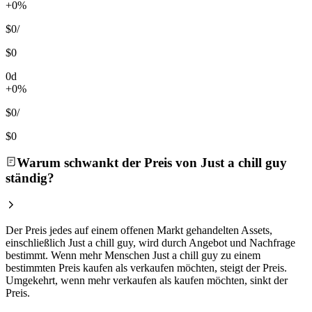
+0%
$0
/
$0
0d
+0%
$0
/
$0
Warum schwankt der Preis von Just a chill guy
ständig?
Der Preis jedes auf einem offenen Markt gehandelten Assets,
einschließlich Just a chill guy, wird durch Angebot und Nachfrage
bestimmt. Wenn mehr Menschen Just a chill guy zu einem
bestimmten Preis kaufen als verkaufen möchten, steigt der Preis.
Umgekehrt, wenn mehr verkaufen als kaufen möchten, sinkt der
Preis.