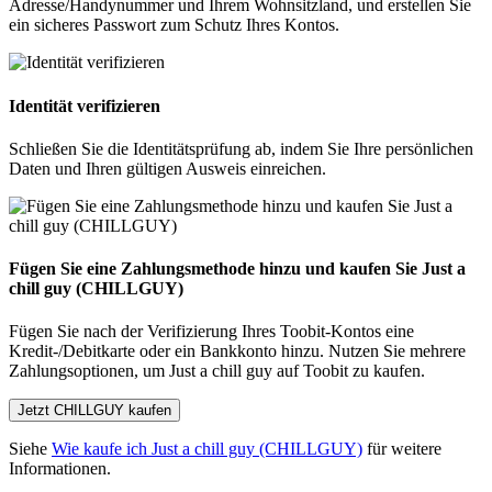
Adresse/Handynummer und Ihrem Wohnsitzland, und erstellen Sie
ein sicheres Passwort zum Schutz Ihres Kontos.
Identität verifizieren
Schließen Sie die Identitätsprüfung ab, indem Sie Ihre persönlichen
Daten und Ihren gültigen Ausweis einreichen.
Fügen Sie eine Zahlungsmethode hinzu und kaufen Sie Just a
chill guy (CHILLGUY)
Fügen Sie nach der Verifizierung Ihres Toobit-Kontos eine
Kredit-/Debitkarte oder ein Bankkonto hinzu. Nutzen Sie mehrere
Zahlungsoptionen, um Just a chill guy auf Toobit zu kaufen.
Jetzt CHILLGUY kaufen
Siehe
Wie kaufe ich Just a chill guy (CHILLGUY)
für weitere
Informationen.