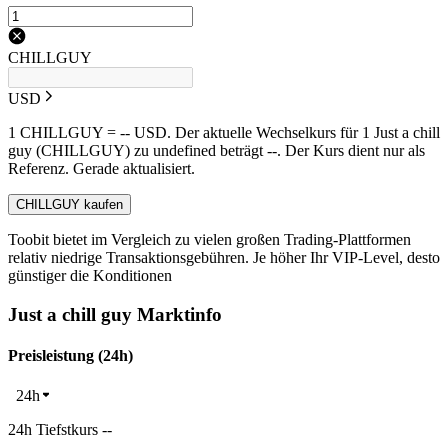
CHILLGUY
USD
1 CHILLGUY = -- USD. Der aktuelle Wechselkurs für 1 Just a chill
guy (CHILLGUY) zu undefined beträgt --. Der Kurs dient nur als
Referenz. Gerade aktualisiert.
CHILLGUY kaufen
Toobit bietet im Vergleich zu vielen großen Trading-Plattformen
relativ niedrige Transaktionsgebühren. Je höher Ihr VIP-Level, desto
günstiger die Konditionen
Just a chill guy Marktinfo
Preisleistung (24h)
24h
24h Tiefstkurs --