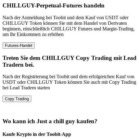
CHILLGUY-Perpetual-Futures handeln
Nach der Anmeldung bei Toobit und dem Kauf von USDT oder
CHILLGUY Token können Sie mit dem Handel von Derivaten
beginnen, einschließlich CHILLGUY Futures und Margin-Trading,
um Ihr Einkommen zu erhöhen
Futures-Handel
Treten Sie dem CHILLGUY Copy Trading mit Lead
Tradern bei.
Nach der Registrierung bei Toobit und dem erfolgreichen Kauf von
USDT oder CHILLGUY Token können Sie auch mit Copy Trading
bei Lead Tradern starten
Copy Trading
Wo kann ich Just a chill guy kaufen?
Kaufe Krypto in der Toobit-App