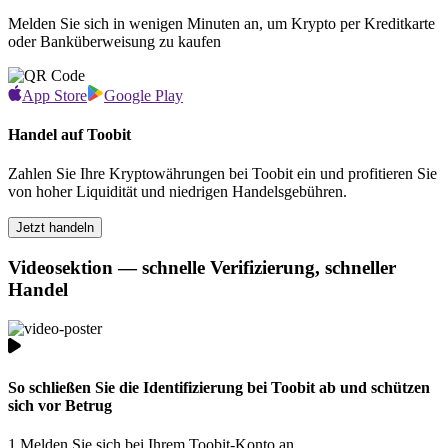
Melden Sie sich in wenigen Minuten an, um Krypto per Kreditkarte
oder Banküberweisung zu kaufen
App Store
Google Play
Handel auf Toobit
Zahlen Sie Ihre Kryptowährungen bei Toobit ein und profitieren Sie
von hoher Liquidität und niedrigen Handelsgebühren.
Jetzt handeln
Videosektion — schnelle Verifizierung, schneller
Handel
So schließen Sie die Identifizierung bei Toobit ab und schützen
sich vor Betrug
1.
Melden Sie sich bei Ihrem Toobit-Konto an.