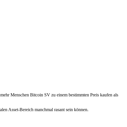
n mehr Menschen Bitcoin SV zu einem bestimmten Preis kaufen als
talen Asset-Bereich manchmal rasant sein können.