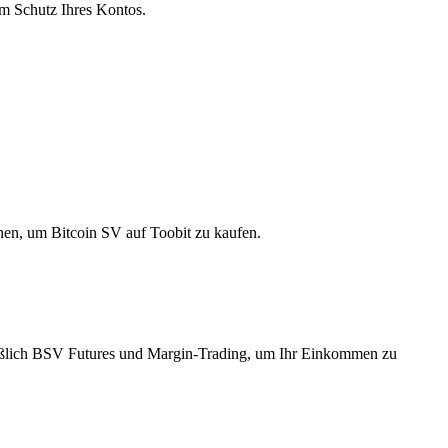
um Schutz Ihres Kontos.
nen, um Bitcoin SV auf Toobit zu kaufen.
ßlich BSV Futures und Margin-Trading, um Ihr Einkommen zu