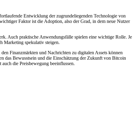
fortlaufende Entwicklung der zugrundeliegenden Technologie von
wichtiger Faktor ist die Adoption, also der Grad, in dem neue Nutzer
k. Auch praktische Anwendungsfälle spielen eine wichtige Rolle. Je
h Marketing spekulativ steigen.
 den Finanzmärkten und Nachrichten zu digitalen Assets können
n das Bewusstsein und die Einschätzung der Zukunft von Bitcoin
t auch die Preisbewegung beeinflussen.