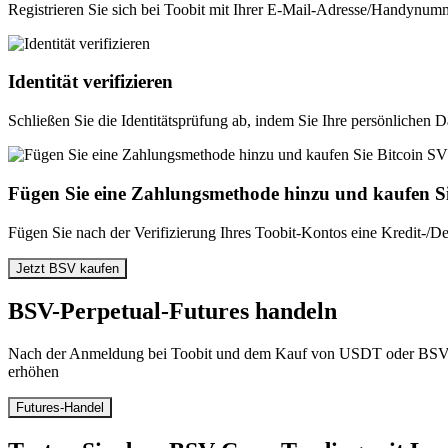
Registrieren Sie sich bei Toobit mit Ihrer E-Mail-Adresse/Handynumm
Identität verifizieren
Schließen Sie die Identitätsprüfung ab, indem Sie Ihre persönlichen 
Fügen Sie eine Zahlungsmethode hinzu und kaufen S
Fügen Sie nach der Verifizierung Ihres Toobit-Kontos eine Kredit-/D
Jetzt BSV kaufen
BSV-Perpetual-Futures handeln
Nach der Anmeldung bei Toobit und dem Kauf von USDT oder BSV T
erhöhen
Futures-Handel