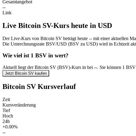
Gesamtangebot
--
Link
Live Bitcoin SV-Kurs heute in USD
Der Live-Kurs von Bitcoin SV beträgt heute -- mit einer aktuellen Ma
Die Umrechnungsrate BSV/USD (BSV zu USD) wird in Echtzeit aktua
Wie viel ist 1 BSV in wert?
Aktuell liegt der Bitcoin SV (BSV)-Kurs in bei --. Sie können 1 BSV
Jetzt Bitcoin SV kaufen
Bitcoin SV Kursverlauf
Zeit
Kursveränderung
Tief
Hoch
24h
+0.00%
--