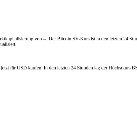
rktkapitalisierung von --. Der Bitcoin SV-Kurs ist in den letzten 24 
lisiert.
 jetzt für USD kaufen. In den letzten 24 Stunden lag der Höchstkurs 