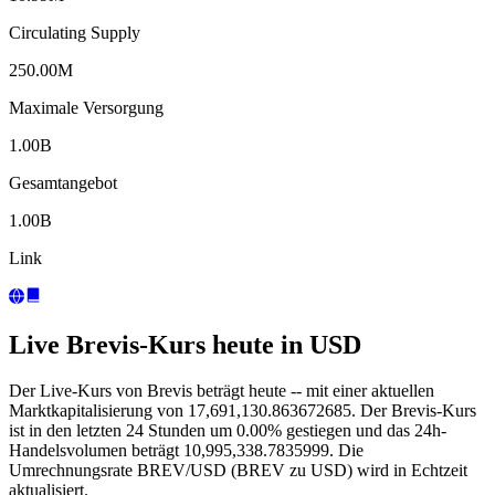
Circulating Supply
250.00M
Maximale Versorgung
1.00B
Gesamtangebot
1.00B
Link
Live Brevis-Kurs heute in USD
Der Live-Kurs von Brevis beträgt heute -- mit einer aktuellen
Marktkapitalisierung von 17,691,130.863672685. Der Brevis-Kurs
ist in den letzten 24 Stunden um 0.00% gestiegen und das 24h-
Handelsvolumen beträgt 10,995,338.7835999. Die
Umrechnungsrate BREV/USD (BREV zu USD) wird in Echtzeit
aktualisiert.