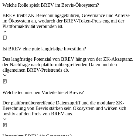
Welche Rolle spielt BREV im Brevis-Ökosystem?
BREV treibt ZK-Berechnungsgebühren, Governance und Anreize
im Ökosystem an, wodurch der BREV-Token-Preis eng mit der
Plattformaktivität verbunden ist.
Ist BREV eine gute langfristige Investition?
Das langfristige Potenzial von BREV hängt von der ZK-Akzeptanz,
der Nachfrage nach plattformübergreifenden Daten und den
allgemeinen BREV-Preistrends ab.
Welche technischen Vorteile bietet Brevis?
Der plattformübergreifende Datenzugriff und die modulare ZK-
Berechnung von Brevis stärken sein Ökosystem und wirken sich
positiv auf den Preis von BREV aus.