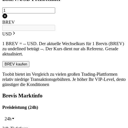
BREV
USD
1 BREV = -- USD. Der aktuelle Wechselkurs für 1 Brevis (BREV)
zu undefined beträgt --. Der Kurs dient nur als Referenz. Gerade
aktualisiert.
BREV kaufen
Toobit bietet im Vergleich zu vielen großen Trading-Plattformen
relativ niedrige Transaktionsgebühren. Je höher Ihr VIP-Level, desto
günstiger die Konditionen
Brevis Marktinfo
Preisleistung (24h)
24h