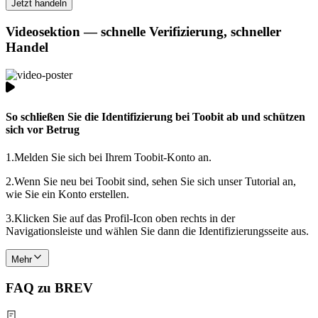
Jetzt handeln
Videosektion — schnelle Verifizierung, schneller
Handel
So schließen Sie die Identifizierung bei Toobit ab und schützen
sich vor Betrug
1.
Melden Sie sich bei Ihrem Toobit-Konto an.
2.
Wenn Sie neu bei Toobit sind, sehen Sie sich unser Tutorial an,
wie Sie ein Konto erstellen.
3.
Klicken Sie auf das Profil-Icon oben rechts in der
Navigationsleiste und wählen Sie dann die Identifizierungsseite aus.
Mehr
FAQ zu BREV