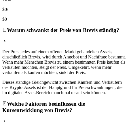
$0
/
$0
Warum schwankt der Preis von Brevis ständig?
Der Preis jedes auf einem offenen Markt gehandelten Assets,
einschließlich Brevis, wird durch Angebot und Nachfrage bestimmt.
Wenn mehr Menschen Brevis zu einem bestimmten Preis kaufen als
verkaufen möchten, steigt der Preis. Umgekehrt, wenn mehr
verkaufen als kaufen möchten, sinkt der Preis.
Dieses ständige Gleichgewicht zwischen Käufern und Verkäufern
des Krypto-Assets ist der Hauptgrund für Preisschwankungen, die
im digitalen Asset-Bereich manchmal rasant sein können.
Welche Faktoren beeinflussen die
Kursentwicklung von Brevis?