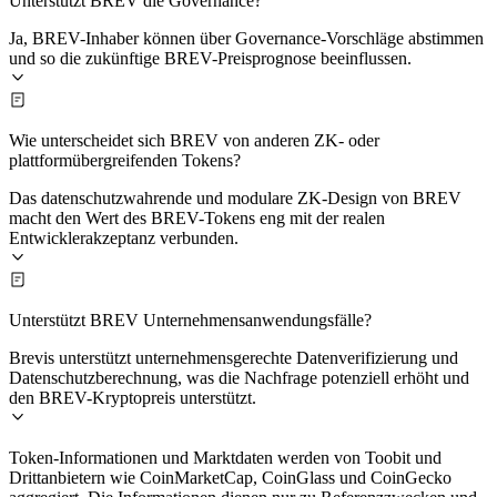
Unterstützt BREV die Governance?
Ja, BREV-Inhaber können über Governance-Vorschläge abstimmen
und so die zukünftige BREV-Preisprognose beeinflussen.
Wie unterscheidet sich BREV von anderen ZK- oder
plattformübergreifenden Tokens?
Das datenschutzwahrende und modulare ZK-Design von BREV
macht den Wert des BREV-Tokens eng mit der realen
Entwicklerakzeptanz verbunden.
Unterstützt BREV Unternehmensanwendungsfälle?
Brevis unterstützt unternehmensgerechte Datenverifizierung und
Datenschutzberechnung, was die Nachfrage potenziell erhöht und
den BREV-Kryptopreis unterstützt.
Token-Informationen und Marktdaten werden von Toobit und
Drittanbietern wie CoinMarketCap, CoinGlass und CoinGecko