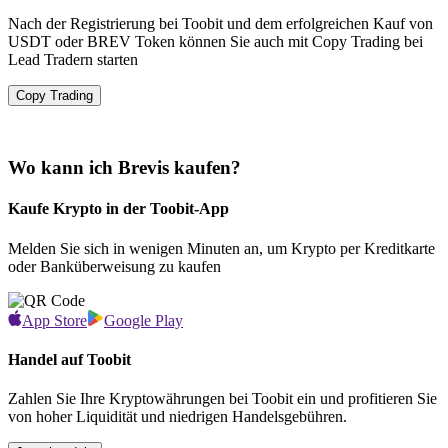
Nach der Registrierung bei Toobit und dem erfolgreichen Kauf von
USDT oder BREV Token können Sie auch mit Copy Trading bei
Lead Tradern starten
Copy Trading
Wo kann ich Brevis kaufen?
Kaufe Krypto in der Toobit-App
Melden Sie sich in wenigen Minuten an, um Krypto per Kreditkarte
oder Banküberweisung zu kaufen
App Store
Google Play
Handel auf Toobit
Zahlen Sie Ihre Kryptowährungen bei Toobit ein und profitieren Sie
von hoher Liquidität und niedrigen Handelsgebühren.