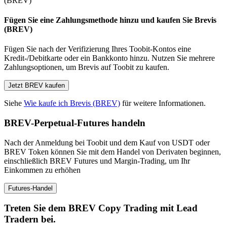
Fügen Sie eine Zahlungsmethode hinzu und kaufen Sie Brevis
(BREV)
Fügen Sie nach der Verifizierung Ihres Toobit-Kontos eine
Kredit-/Debitkarte oder ein Bankkonto hinzu. Nutzen Sie mehrere
Zahlungsoptionen, um Brevis auf Toobit zu kaufen.
Jetzt BREV kaufen
Siehe
Wie kaufe ich Brevis (BREV)
für weitere Informationen.
BREV-Perpetual-Futures handeln
Nach der Anmeldung bei Toobit und dem Kauf von USDT oder
BREV Token können Sie mit dem Handel von Derivaten beginnen,
einschließlich BREV Futures und Margin-Trading, um Ihr
Einkommen zu erhöhen
Futures-Handel
Treten Sie dem BREV Copy Trading mit Lead
Tradern bei.