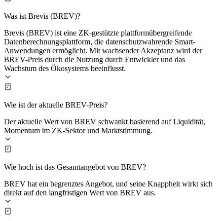
Was ist Brevis (BREV)?
Brevis (BREV) ist eine ZK-gestützte plattformübergreifende
Datenberechnungsplattform, die datenschutzwahrende Smart-
Anwendungen ermöglicht. Mit wachsender Akzeptanz wird der
BREV-Preis durch die Nutzung durch Entwickler und das
Wachstum des Ökosystems beeinflusst.
Wie ist der aktuelle BREV-Preis?
Der aktuelle Wert von BREV schwankt basierend auf Liquidität,
Momentum im ZK-Sektor und Marktstimmung.
Wie hoch ist das Gesamtangebot von BREV?
BREV hat ein begrenztes Angebot, und seine Knappheit wirkt sich
direkt auf den langfristigen Wert von BREV aus.