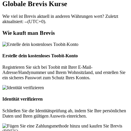
Globale Brevis Kurse
Wie viel ist Brevis aktuell in anderen Währungen wert? Zuletzt
aktualisiert: --(UTC+0).
Wie kauft man Brevis
Erstelle dein kostenloses Toobit-Konto
Registrieren Sie sich bei Toobit mit Ihrer E-Mail-
Adresse/Handynummer und Ihrem Wohnsitzland, und erstellen Sie
ein sicheres Passwort zum Schutz Ihres Kontos.
Identität verifizieren
Schließen Sie die Identitätsprüfung ab, indem Sie Ihre persönlichen
Daten und Ihren gültigen Ausweis einreichen.