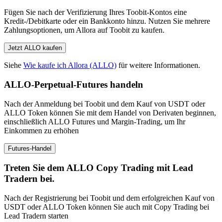
Fügen Sie nach der Verifizierung Ihres Toobit-Kontos eine
Kredit-/Debitkarte oder ein Bankkonto hinzu. Nutzen Sie mehrere
Zahlungsoptionen, um Allora auf Toobit zu kaufen.
Jetzt ALLO kaufen
Siehe
Wie kaufe ich Allora (ALLO)
für weitere Informationen.
ALLO-Perpetual-Futures handeln
Nach der Anmeldung bei Toobit und dem Kauf von USDT oder
ALLO Token können Sie mit dem Handel von Derivaten beginnen,
einschließlich ALLO Futures und Margin-Trading, um Ihr
Einkommen zu erhöhen
Futures-Handel
Treten Sie dem ALLO Copy Trading mit Lead
Tradern bei.
Nach der Registrierung bei Toobit und dem erfolgreichen Kauf von
USDT oder ALLO Token können Sie auch mit Copy Trading bei
Lead Tradern starten