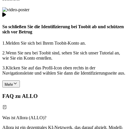
So schließen Sie die Identifizierung bei Toobit ab und schützen
sich vor Betrug
1.
Melden Sie sich bei Ihrem Toobit-Konto an.
2.
Wenn Sie neu bei Toobit sind, sehen Sie sich unser Tutorial an,
wie Sie ein Konto erstellen.
3.
Klicken Sie auf das Profil-Icon oben rechts in der
Navigationsleiste und wählen Sie dann die Identifizierungsseite aus.
Mehr
FAQ zu ALLO
Was ist Allora (ALLO)?
Allora ist ein dezentrales KI-Netzwerk, das darauf abzielt, Modell-