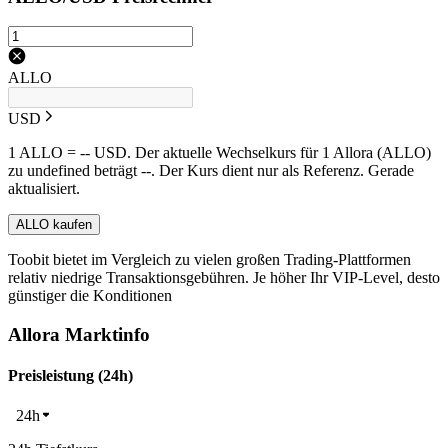
ALLO
USD
1 ALLO = -- USD. Der aktuelle Wechselkurs für 1 Allora (ALLO)
zu undefined beträgt --. Der Kurs dient nur als Referenz. Gerade
aktualisiert.
ALLO kaufen
Toobit bietet im Vergleich zu vielen großen Trading-Plattformen
relativ niedrige Transaktionsgebühren. Je höher Ihr VIP-Level, desto
günstiger die Konditionen
Allora Marktinfo
Preisleistung (24h)
24h