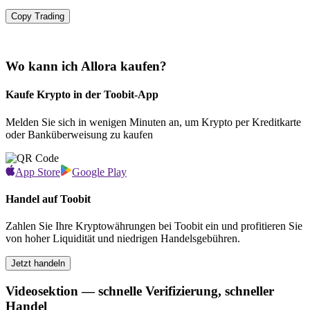
Copy Trading
Wo kann ich Allora kaufen?
Kaufe Krypto in der Toobit-App
Melden Sie sich in wenigen Minuten an, um Krypto per Kreditkarte
oder Banküberweisung zu kaufen
App Store
Google Play
Handel auf Toobit
Zahlen Sie Ihre Kryptowährungen bei Toobit ein und profitieren Sie
von hoher Liquidität und niedrigen Handelsgebühren.
Jetzt handeln
Videosektion — schnelle Verifizierung, schneller
Handel