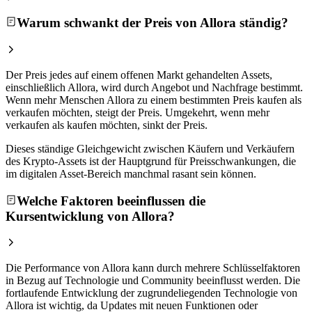
Warum schwankt der Preis von Allora ständig?
Der Preis jedes auf einem offenen Markt gehandelten Assets,
einschließlich Allora, wird durch Angebot und Nachfrage bestimmt.
Wenn mehr Menschen Allora zu einem bestimmten Preis kaufen als
verkaufen möchten, steigt der Preis. Umgekehrt, wenn mehr
verkaufen als kaufen möchten, sinkt der Preis.
Dieses ständige Gleichgewicht zwischen Käufern und Verkäufern
des Krypto-Assets ist der Hauptgrund für Preisschwankungen, die
im digitalen Asset-Bereich manchmal rasant sein können.
Welche Faktoren beeinflussen die
Kursentwicklung von Allora?
Die Performance von Allora kann durch mehrere Schlüsselfaktoren
in Bezug auf Technologie und Community beeinflusst werden. Die
fortlaufende Entwicklung der zugrundeliegenden Technologie von
Allora ist wichtig, da Updates mit neuen Funktionen oder