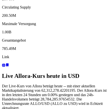
Circulating Supply
200.50M
Maximale Versorgung
1.00B
Gesamtangebot
785.49M
Link
Live Allora-Kurs heute in USD
Der Live-Kurs von Allora beträgt heute -- mit einer aktuellen
Marktkapitalisierung von 62,312,278.42201195. Der Allora-Kurs ist
in den letzten 24 Stunden um 0.00% gestiegen und das 24h-
Handelsvolumen beträgt 28,784,285.97654532. Die
Umrechnungsrate ALLO/USD (ALLO zu USD) wird in Echtzeit
aktualisiert.