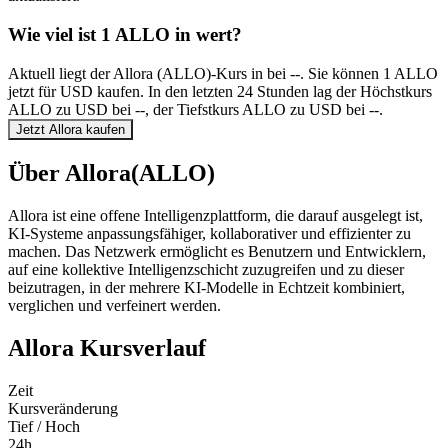
Wie viel ist 1 ALLO in wert?
Aktuell liegt der Allora (ALLO)-Kurs in bei --. Sie können 1 ALLO
jetzt für USD kaufen. In den letzten 24 Stunden lag der Höchstkurs
ALLO zu USD bei --, der Tiefstkurs ALLO zu USD bei --.
Jetzt Allora kaufen
Über Allora(ALLO)
Allora ist eine offene Intelligenzplattform, die darauf ausgelegt ist,
KI-Systeme anpassungsfähiger, kollaborativer und effizienter zu
machen. Das Netzwerk ermöglicht es Benutzern und Entwicklern,
auf eine kollektive Intelligenzschicht zuzugreifen und zu dieser
beizutragen, in der mehrere KI-Modelle in Echtzeit kombiniert,
verglichen und verfeinert werden.
Allora Kursverlauf
Zeit
Kursveränderung
Tief / Hoch
24h