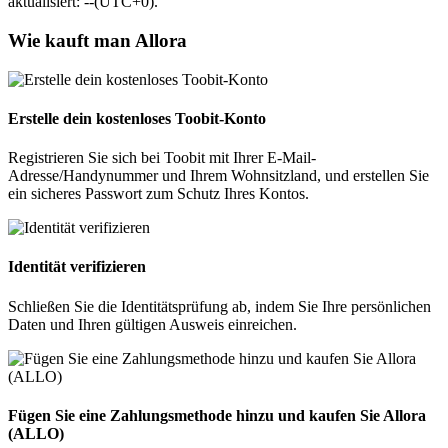
aktualisiert: --(UTC+0).
Wie kauft man Allora
Erstelle dein kostenloses Toobit-Konto
Registrieren Sie sich bei Toobit mit Ihrer E-Mail-
Adresse/Handynummer und Ihrem Wohnsitzland, und erstellen Sie
ein sicheres Passwort zum Schutz Ihres Kontos.
Identität verifizieren
Schließen Sie die Identitätsprüfung ab, indem Sie Ihre persönlichen
Daten und Ihren gültigen Ausweis einreichen.
Fügen Sie eine Zahlungsmethode hinzu und kaufen Sie Allora
(ALLO)