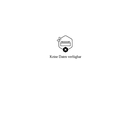
Keine Daten verfügbar