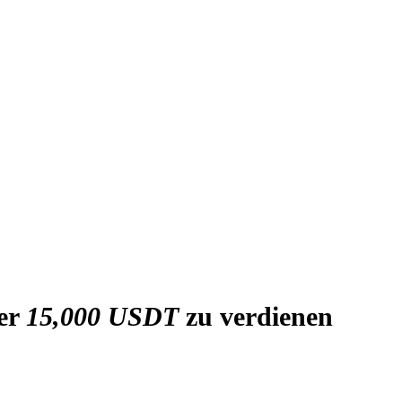
ber
15,000 USDT
zu verdienen