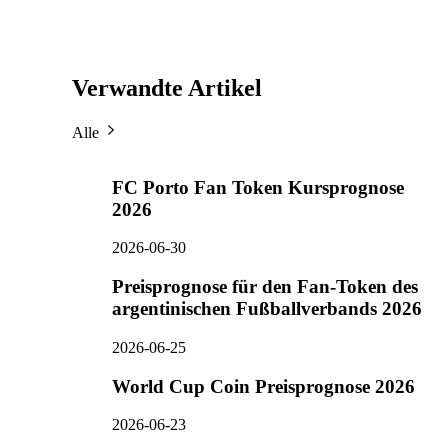
Verwandte Artikel
Alle
FC Porto Fan Token Kursprognose
2026
2026-06-30
Preisprognose für den Fan-Token des
argentinischen Fußballverbands 2026
2026-06-25
World Cup Coin Preisprognose 2026
2026-06-23