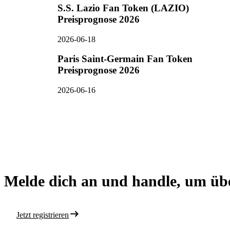
S.S. Lazio Fan Token (LAZIO)
Preisprognose 2026
2026-06-18
Paris Saint-Germain Fan Token
Preisprognose 2026
2026-06-16
Melde dich an und handle, um ü
Jetzt registrieren