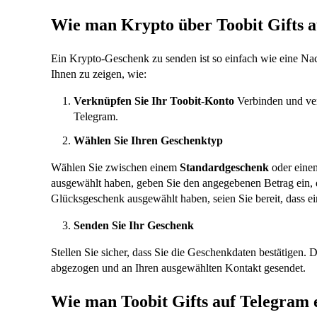
Wie man Krypto über Toobit Gifts a
Ein Krypto-Geschenk zu senden ist so einfach wie eine Nach
Ihnen zu zeigen, wie:
Verknüpfen Sie Ihr Toobit-Konto
Verbinden und ver
Telegram.
Wählen Sie Ihren Geschenktyp
Wählen Sie zwischen einem
Standardgeschenk
oder ein
ausgewählt haben, geben Sie den angegebenen Betrag ein,
Glücksgeschenk ausgewählt haben, seien Sie bereit, dass ei
Senden Sie Ihr Geschenk
Stellen Sie sicher, dass Sie die Geschenkdaten bestätigen
abgezogen und an Ihren ausgewählten Kontakt gesendet.
Wie man Toobit Gifts auf Telegram