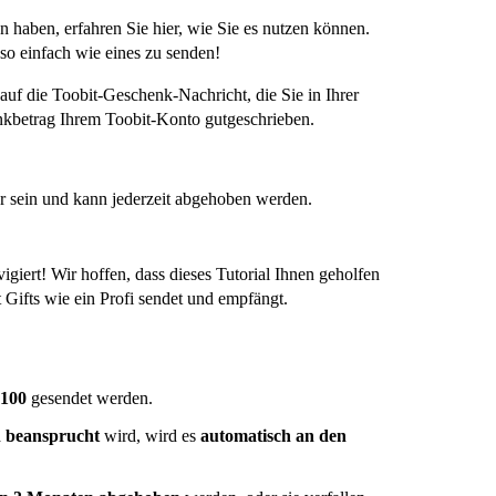
n haben, erfahren Sie hier, wie Sie es nutzen können.
o einfach wie eines zu senden!
auf die Toobit-Geschenk-Nachricht, die Sie in Ihrer
kbetrag Ihrem Toobit-Konto gutgeschrieben.
 sein und kann jederzeit abgehoben werden.
igiert! Wir hoffen, dass dieses Tutorial Ihnen geholfen
 Gifts wie ein Profi sendet und empfängt.
 100
gesendet werden.
n beansprucht
wird, wird es
automatisch an den