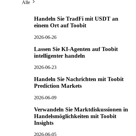
Alle
Handeln Sie TradFi mit USDT an
einem Ort auf Toobit
2026-06-26
Lassen Sie KI-Agenten auf Toobit
intelligenter handeln
2026-06-23
Handeln Sie Nachrichten mit Toobit
Prediction Markets
2026-06-09
Verwandeln Sie Marktdiskussionen in
Handelsmöglichkeiten mit Toobit
Insights
2026-06-05