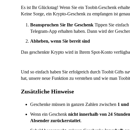
Es ist Ihr Glückstag! Wenn Sie ein Toobit-Geschenk erhalte
Keine Sorge, ein Krypto-Geschenk zu empfangen ist genaus
Beanspruchen Sie Ihr Geschenk
Tippen Sie einfach 
Telegram-App erhalten haben. Dann wird der Geschen
Abheben, wenn Sie bereit sind
Das geschenkte Krypto wird in Ihrem Spot-Konto verfügbar
Und so einfach haben Sie erfolgreich durch Toobit Gifts nav
hat, unsere neue Funktion zu verstehen und wie man Toobit
Zusätzliche Hinweise
Geschenke müssen in ganzen Zahlen zwischen
1 und
Wenn ein Geschenk
nicht innerhalb von 24 Stunde
Absender zurückerstattet
.