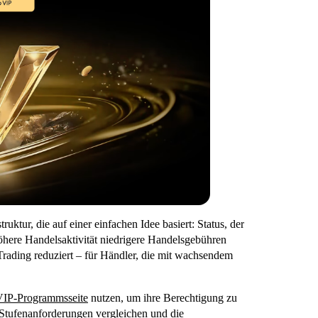
uktur, die auf einer einfachen Idee basiert: Status, der
 höhere Handelsaktivität niedrigere Handelsgebühren
-Trading reduziert – für Händler, die mit wachsendem
VIP-Programmsseite
nutzen, um ihre Berechtigung zu
Stufenanforderungen vergleichen und die