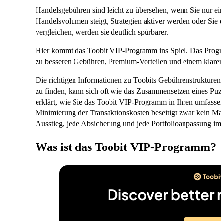
Handelsgebühren sind leicht zu übersehen, wenn Sie nur ein
Handelsvolumen steigt, Strategien aktiver werden oder Sie
vergleichen, werden sie deutlich spürbarer.
Hier kommt das Toobit VIP-Programm ins Spiel. Das Progr
zu besseren Gebühren, Premium-Vorteilen und einem klarer
Die richtigen Informationen zu Toobits Gebührenstruktur
zu finden, kann sich oft wie das Zusammensetzen eines Puzz
erklärt, wie Sie das Toobit VIP-Programm in Ihren umfasse
Minimierung der Transaktionskosten beseitigt zwar kein Mark
Ausstieg, jede Absicherung und jede Portfolioanpassung im 
Was ist das Toobit VIP-Programm?