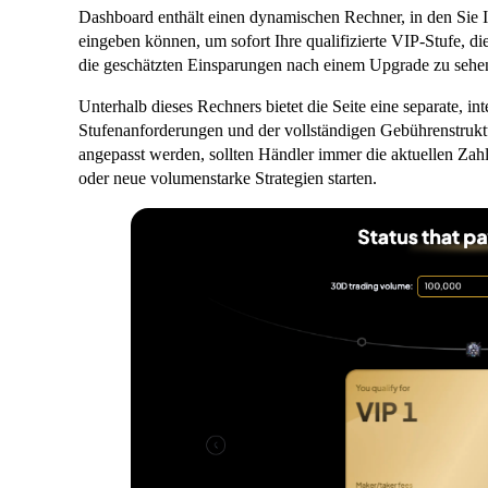
Dashboard enthält einen dynamischen Rechner, in den Sie
eingeben können, um sofort Ihre qualifizierte VIP-Stufe,
die geschätzten Einsparungen nach einem Upgrade zu sehe
Unterhalb dieses Rechners bietet die Seite eine separate, int
Stufenanforderungen und der vollständigen Gebührenstruk
angepasst werden, sollten Händler immer die aktuellen Zahl
oder neue volumenstarke Strategien starten.