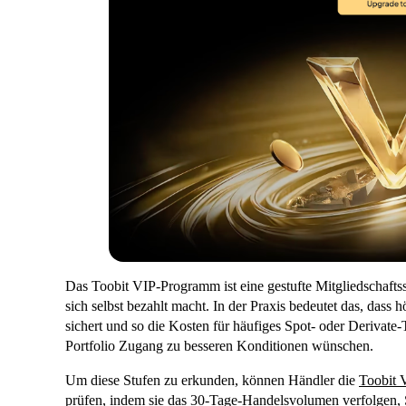
Das Toobit VIP-Programm ist eine gestufte Mitgliedschaftsstr
sich selbst bezahlt macht. In der Praxis bedeutet das, dass
sichert und so die Kosten für häufiges Spot- oder Derivate
Portfolio Zugang zu besseren Konditionen wünschen.
Um diese Stufen zu erkunden, können Händler die
Toobit 
prüfen, indem sie das 30-Tage-Handelsvolumen verfolgen, 